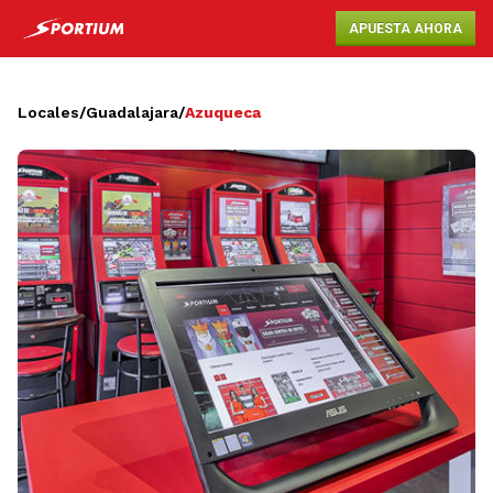
APUESTA AHORA
Locales
/
Guadalajara
/
Azuqueca