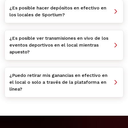
¿Es posible hacer depósitos en efectivo en
los locales de Sportium?
¿Es posible ver transmisiones en vivo de los
eventos deportivos en el local mientras
apuesto?
¿Puedo retirar mis ganancias en efectivo en
el local o solo a través de la plataforma en
línea?