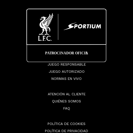
JUEGO RESPONSABLE
JUEGO AUTORIZADO
NORMAS EN VIVO
ATENCIÓN AL CLIENTE
QUIÉNES SOMOS
FAQ
POLÍTICA DE COOKIES
POLÍTICA DE PRIVACIDAD