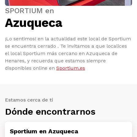
SPORTIUM en
Azuqueca
¡Lo sentimos! en la actualidad este local de Sportium
se encuentra cerrado . Te invitamos a que localices
el local Sportium más cercano en Azuqueca de
Henares, y recuerda que estamos siempre
disponibles online en
Sportium.es
Estamos cerca de tí
Dónde encontrarnos
Sportium en Azuqueca