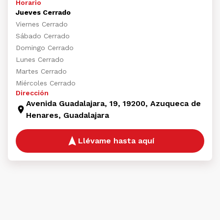
Horario
Jueves Cerrado
Viernes Cerrado
Sábado Cerrado
Domingo Cerrado
Lunes Cerrado
Martes Cerrado
Miércoles Cerrado
Dirección
Avenida Guadalajara, 19, 19200, Azuqueca de
Henares, Guadalajara
Llévame hasta aquí