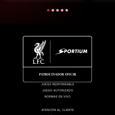
JUEGO RESPONSABLE
JUEGO AUTORIZADO
NORMAS EN VIVO
ATENCIÓN AL CLIENTE