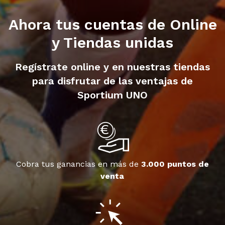
Ahora tus cuentas de Online
y Tiendas unidas
Regístrate online y en nuestras tiendas
para disfrutar de las ventajas de
Sportium UNO
Cobra tus ganancias en más de
3.000 puntos de
venta