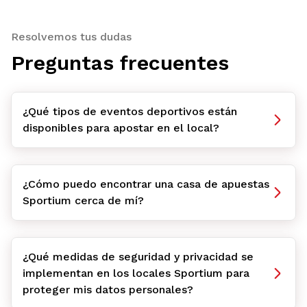
Resolvemos tus dudas
Preguntas frecuentes
¿Qué tipos de eventos deportivos están
disponibles para apostar en el local?
¿Cómo puedo encontrar una casa de apuestas
Sportium cerca de mí?
¿Qué medidas de seguridad y privacidad se
implementan en los locales Sportium para
proteger mis datos personales?