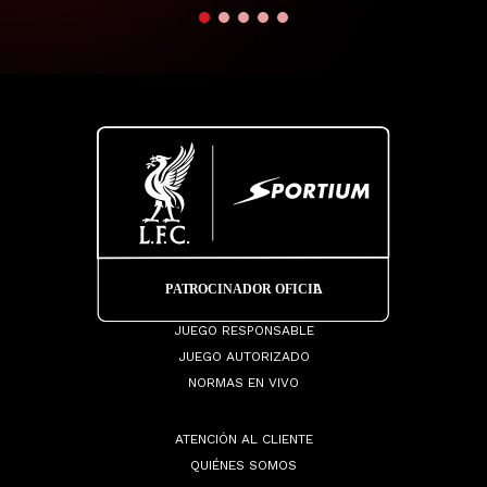
JUEGO RESPONSABLE
JUEGO AUTORIZADO
NORMAS EN VIVO
ATENCIÓN AL CLIENTE
QUIÉNES SOMOS