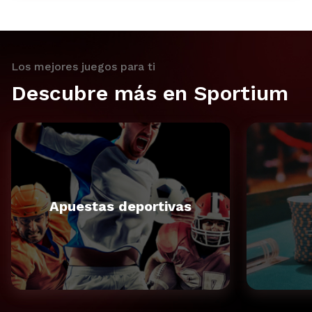
Los mejores juegos para ti
Descubre más en Sportium
Apuestas deportivas