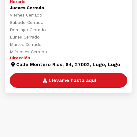
Horario
Jueves Cerrado
Viernes Cerrado
Sábado Cerrado
Domingo Cerrado
Lunes Cerrado
Martes Cerrado
Miércoles Cerrado
Dirección
Calle Montero Ríos, 64, 27002, Lugo, Lugo
Llévame hasta aquí