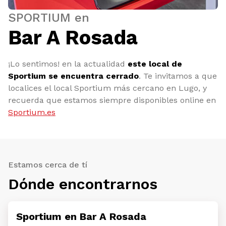
SPORTIUM en
Bar A Rosada
¡Lo sentimos! en la actualidad
este local de
Sportium se encuentra cerrado
. Te invitamos a que
localices el local Sportium más cercano en Lugo, y
recuerda que estamos siempre disponibles online en
Sportium.es
Estamos cerca de tí
Dónde encontrarnos
Sportium en Bar A Rosada