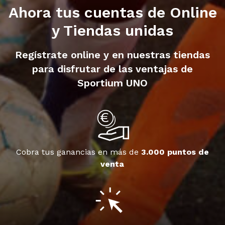
Ahora tus cuentas de Online
y Tiendas unidas
Regístrate online y en nuestras tiendas
para disfrutar de las ventajas de
Sportium UNO
Cobra tus ganancias en más de
3.000 puntos de
venta