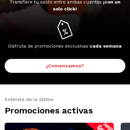
Transfiere tu saldo entre ambas cuentas
¡con un
solo click!
Disfruta de promociones exclusivas
cada semana
¿Comenzamos?
Entérate de lo último
Promociones activas