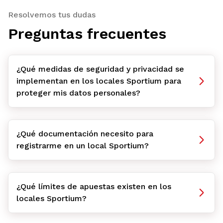
Resolvemos tus dudas
Preguntas frecuentes
¿Qué medidas de seguridad y privacidad se
implementan en los locales Sportium para
proteger mis datos personales?
¿Qué documentación necesito para
registrarme en un local Sportium?
¿Qué límites de apuestas existen en los
locales Sportium?