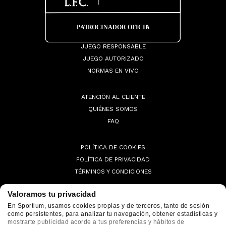
JUEGO RESPONSABLE
JUEGO AUTORIZADO
NORMAS EN VIVO
ATENCIÓN AL CLIENTE
QUIÉNES SOMOS
FAQ
POLÍTICA DE COOKIES
POLÍTICA DE PRIVACIDAD
TÉRMINOS Y CONDICIONES
Valoramos tu privacidad
En Sportium, usamos cookies propias y de terceros, tanto de sesión
como persistentes, para analizar tu navegación, obtener estadísticas y
© 2026 Sportium. All Rights Reserved.
mostrarte publicidad acorde a tus preferencias y hábitos de