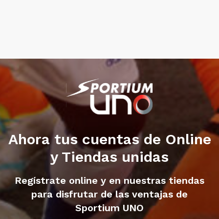
Ahora tus cuentas de Online
y Tiendas unidas
Regístrate online y en nuestras tiendas
para disfrutar de las ventajas de
Sportium UNO