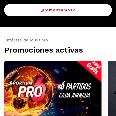
¿Comenzamos?
Entérate de lo último
Promociones activas