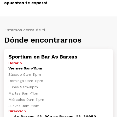
apuestas te espera!
Estamos cerca de tí
Dónde encontrarnos
Sportium en Bar As Barxas
Horario
Viernes 9am-11pm
Sábado 9am-11pm
Domingo 9am-11pm
Lunes 9am-11pm
Martes 9am-11pm
Miércoles 9am-11pm
Jueves 9am-11pm
Dirección
As Barxas, 23, Rúa as Barxas, 23, 36950,