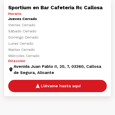
Sportium en Bar Cafeteria Rc Callosa
Horario
Jueves Cerrado
Viernes Cerrado
Sábado Cerrado
Domingo Cerrado
Lunes Cerrado
Martes Cerrado
Miércoles Cerrado
Dirección
Avenida Juan Pablo II, 20, 7, 03360, Callosa
de Segura, Alicante
Llévame hasta aquí