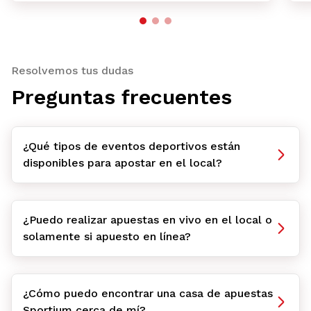
Resolvemos tus dudas
Preguntas frecuentes
¿Qué tipos de eventos deportivos están
disponibles para apostar en el local?
¿Puedo realizar apuestas en vivo en el local o
solamente si apuesto en línea?
¿Cómo puedo encontrar una casa de apuestas
Sportium cerca de mí?