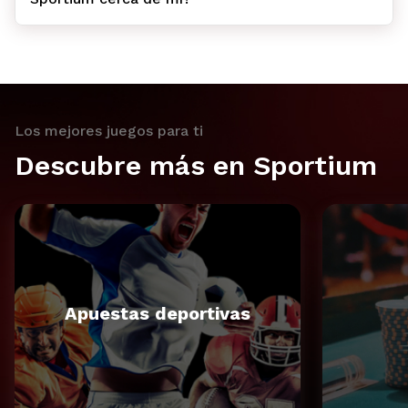
Los mejores juegos para ti
Descubre más en Sportium
Apuestas deportivas