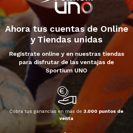
Ahora tus cuentas de Online
y Tiendas unidas
Regístrate online y en nuestras tiendas
para disfrutar de las ventajas de
Sportium UNO
Cobra tus ganancias en más de
3.000 puntos de
venta