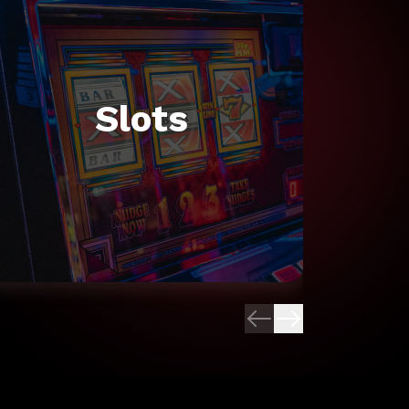
Slots