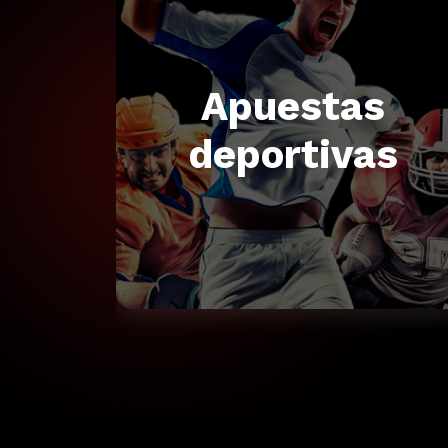
Apuestas
deportivas