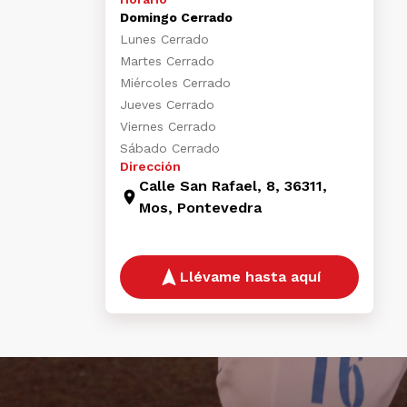
Domingo Cerrado
Lunes Cerrado
Martes Cerrado
Miércoles Cerrado
Jueves Cerrado
Viernes Cerrado
Sábado Cerrado
Dirección
Calle San Rafael, 8, 36311,
Mos, Pontevedra
Llévame hasta aquí