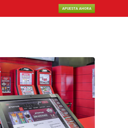
APUESTA AHORA