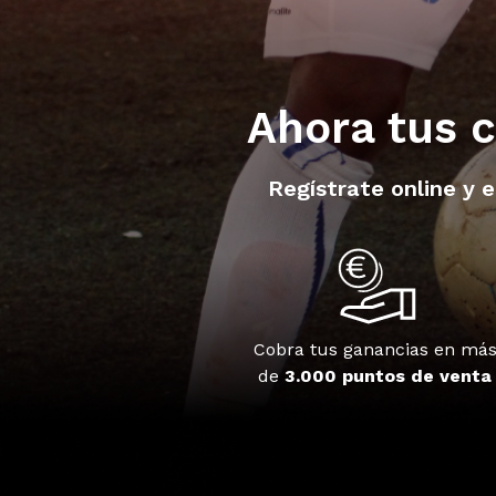
Ahora tus c
Regístrate online y 
Cobra tus ganancias en má
de
3.000 puntos de venta