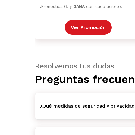
¡Pronostica 6, y
GANA
con cada acierto!
Ver Promoción
Resolvemos tus dudas
Preguntas frecuen
¿Qué medidas de seguridad y privacidad