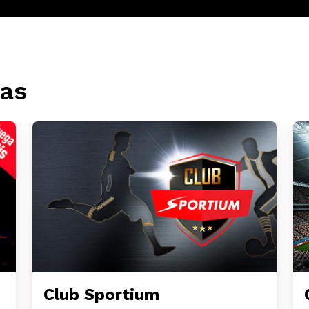
as
Club Sportium