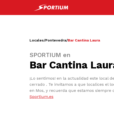
Locales
/
Pontevedra
/
Bar Cantina Laura
SPORTIUM en
Bar Cantina Laur
¡Lo sentimos! en la actualidad este local 
cerrado . Te invitamos a que localices el 
en Mos, y recuerda que estamos siempre d
Sportium.es