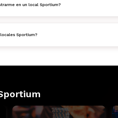
trarme en un local Sportium?
 locales Sportium?
Sportium