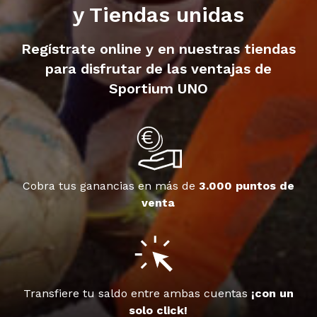
y Tiendas unidas
Regístrate online y en nuestras tiendas
para disfrutar de las ventajas de
Sportium UNO
Cobra tus ganancias en más de
3.000 puntos de
venta
Transfiere tu saldo entre ambas cuentas
¡con un
solo click!