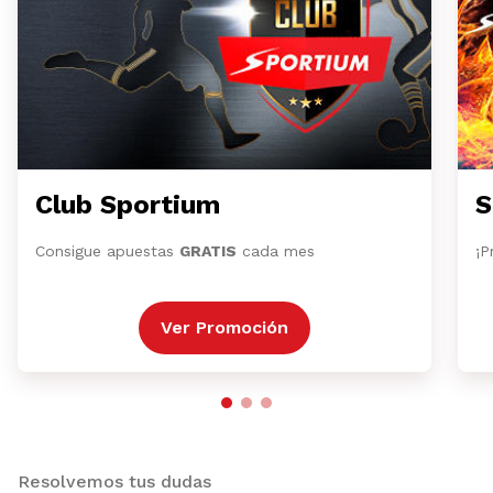
Club Sportium
S
Consigue apuestas
GRATIS
cada mes
¡P
Ver Promoción
Resolvemos tus dudas