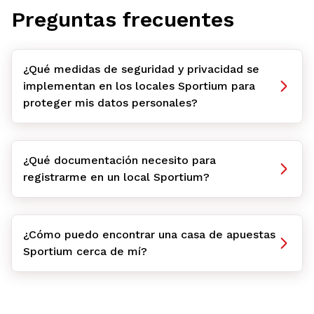
Preguntas frecuentes
¿Qué medidas de seguridad y privacidad se
implementan en los locales Sportium para
proteger mis datos personales?
¿Qué documentación necesito para
registrarme en un local Sportium?
¿Cómo puedo encontrar una casa de apuestas
Sportium cerca de mí?