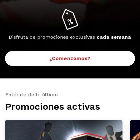
Disfruta de promociones exclusivas
cada semana
¿Comenzamos?
Entérate de lo último
Promociones activas