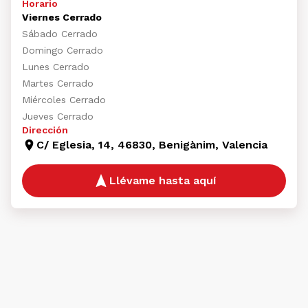
Horario
Viernes Cerrado
Sábado Cerrado
Domingo Cerrado
Lunes Cerrado
Martes Cerrado
Miércoles Cerrado
Jueves Cerrado
Dirección
C/ Eglesia, 14, 46830, Benigànim, Valencia
Llévame hasta aquí