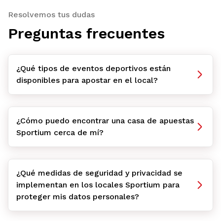
Resolvemos tus dudas
Preguntas frecuentes
¿Qué tipos de eventos deportivos están
disponibles para apostar en el local?
¿Cómo puedo encontrar una casa de apuestas
Sportium cerca de mí?
¿Qué medidas de seguridad y privacidad se
implementan en los locales Sportium para
proteger mis datos personales?