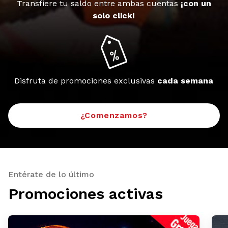
Transfiere tu saldo entre ambas cuentas
¡con un
solo click!
Disfruta de promociones exclusivas
cada semana
¿Comenzamos?
Entérate de lo último
Promociones activas