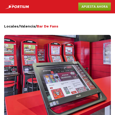
APUESTA AHORA
Locales
/
Valencia
/
Bar De Fans