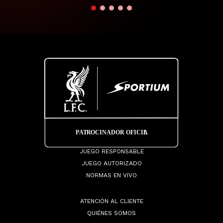
JUEGO RESPONSABLE
JUEGO AUTORIZADO
NORMAS EN VIVO
ATENCIÓN AL CLIENTE
QUIÉNES SOMOS