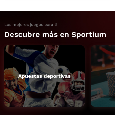
Los mejores juegos para ti
Descubre más en Sportium
Apuestas deportivas