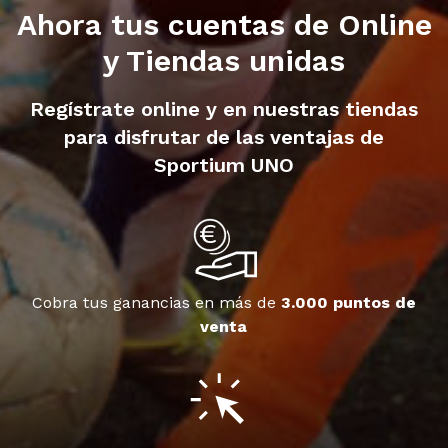
Ahora tus cuentas de Online
y Tiendas unidas
Regístrate online y en nuestras tiendas
para disfrutar de las ventajas de
Sportium UNO
Cobra tus ganancias en más de
3.000 puntos de
venta