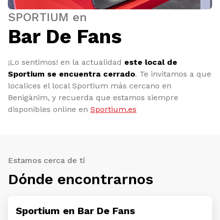
SPORTIUM en
Bar De Fans
¡Lo sentimos! en la actualidad
este local de
Sportium se encuentra cerrado
. Te invitamos a que
localices el local Sportium más cercano en
Benigànim, y recuerda que estamos siempre
disponibles online en
Sportium.es
Estamos cerca de tí
Dónde encontrarnos
Sportium en Bar De Fans