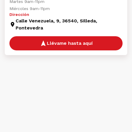
Martes 9am-11pm
Miércoles 9am-11pm
Dirección
Calle Venezuela, 9, 36540, Silleda,
Pontevedra
Llévame hasta aquí