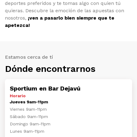
deportes preferidos y te tomas algo con quien tú
quieras. Descubre la emoción de las apuestas con
nosotros,
¡ven a pasarlo bien siempre que te
apetezca!
Estamos cerca de tí
Dónde encontrarnos
Sportium en Bar Dejavú
Horario
Jueves 9am-11pm
Viernes 9am-11pm
Sábado 9am-11pm
Domingo 9am-11pm
Lunes 9am-11pm