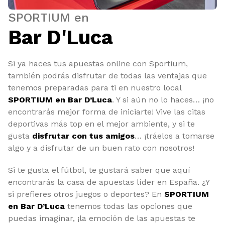
SPORTIUM en
Bar D'Luca
Si ya haces tus apuestas online con Sportium,
también podrás disfrutar de todas las ventajas que
tenemos preparadas para ti en nuestro local
SPORTIUM en Bar D’Luca
. Y si aún no lo haces… ¡no
encontrarás mejor forma de iniciarte! Vive las citas
deportivas más top en el mejor ambiente, y si te
gusta
disfrutar con tus amigos
… ¡tráelos a tomarse
algo y a disfrutar de un buen rato con nosotros!
Si te gusta el fútbol, te gustará saber que aquí
encontrarás la casa de apuestas líder en España. ¿Y
si prefieres otros juegos o deportes? En
SPORTIUM
en Bar D’Luca
tenemos todas las opciones que
puedas imaginar, ¡la emoción de las apuestas te