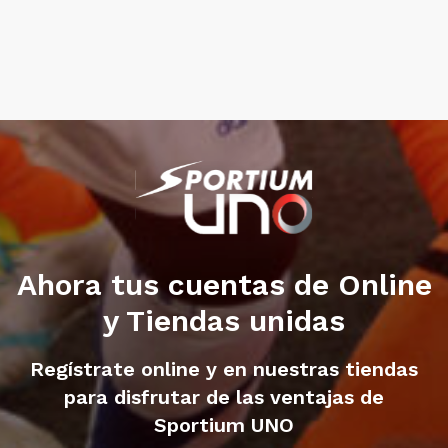
Ahora tus cuentas de Online
y Tiendas unidas
Regístrate online y en nuestras tiendas
para disfrutar de las ventajas de
Sportium UNO