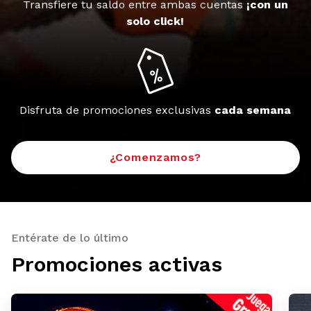
Transfiere tu saldo entre ambas cuentas
¡con un
solo click!
Disfruta de promociones exclusivas
cada semana
¿Comenzamos?
Entérate de lo último
Promociones activas