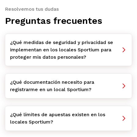
Resolvemos tus dudas
Preguntas frecuentes
¿Qué medidas de seguridad y privacidad se
implementan en los locales Sportium para
proteger mis datos personales?
¿Qué documentación necesito para
registrarme en un local Sportium?
¿Qué límites de apuestas existen en los
locales Sportium?