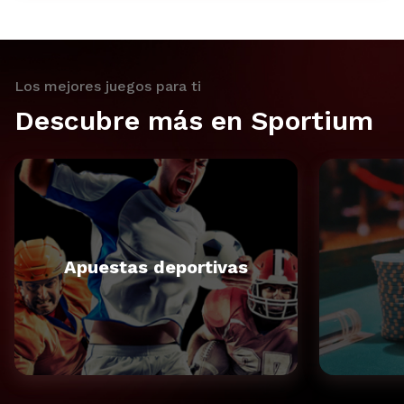
Los mejores juegos para ti
Descubre más en Sportium
Apuestas deportivas