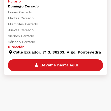
Horario
Domingo Cerrado
Lunes Cerrado
Martes Cerrado
Miércoles Cerrado
Jueves Cerrado
Viernes Cerrado
Sábado Cerrado
Dirección
Calle Ecuador, 71 3, 36203, Vigo, Pontevedra
Llévame hasta aquí