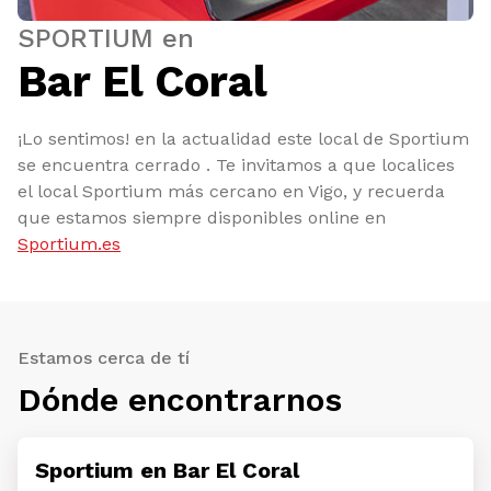
SPORTIUM en
Bar El Coral
¡Lo sentimos! en la actualidad este local de Sportium
se encuentra cerrado . Te invitamos a que localices
el local Sportium más cercano en Vigo, y recuerda
que estamos siempre disponibles online en
Sportium.es
Estamos cerca de tí
Dónde encontrarnos
Sportium en Bar El Coral