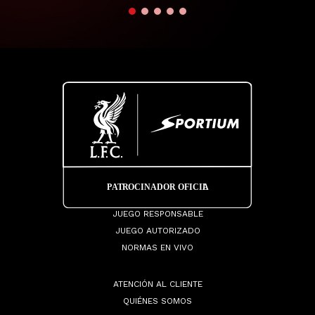
JUEGO RESPONSABLE
JUEGO AUTORIZADO
NORMAS EN VIVO
ATENCIÓN AL CLIENTE
QUIÉNES SOMOS