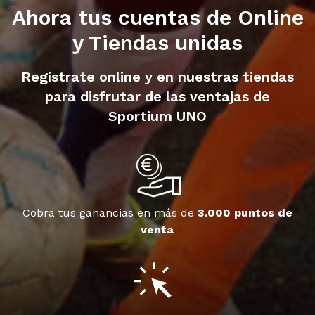
Ahora tus cuentas de Online
y Tiendas unidas
Regístrate online y en nuestras tiendas
para disfrutar de las ventajas de
Sportium UNO
Cobra tus ganancias en más de
3.000 puntos de
venta