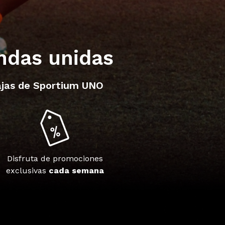
endas unidas
tajas de Sportium UNO
Disfruta de promociones
exclusivas
cada semana