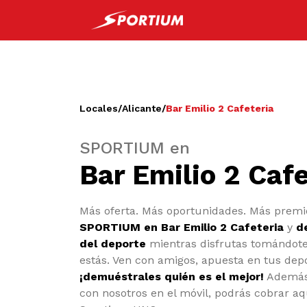
Locales
/
Alicante
/
Bar Emilio 2 Cafeteria
SPORTIUM en
Bar Emilio 2 Cafe
Más oferta. Más oportunidades. Más premi
SPORTIUM en Bar Emilio 2 Cafeteria
y
d
del deporte
mientras disfrutas tomándote
estás. Ven con amigos, apuesta en tus depo
¡demuéstrales quién es el mejor!
Además,
con nosotros en el móvil, podrás cobrar aq