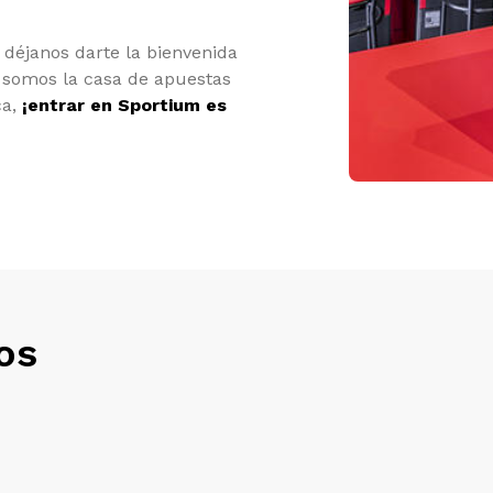
 déjanos darte la bienvenida
 somos la casa de apuestas
ca,
¡entrar en Sportium es
os