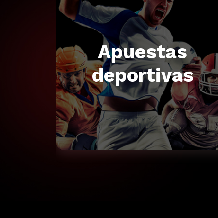
Apuestas
deportivas