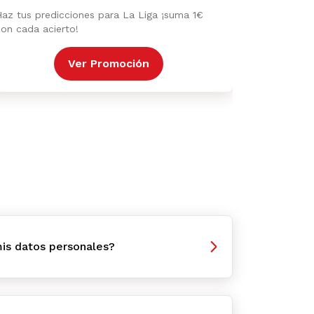
Haz tus predicciones para La Liga ¡suma 1€
con cada acierto!
Ver Promoción
is datos personales?