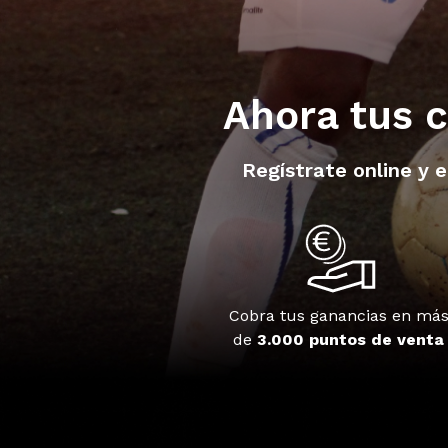
Ahora tus c
Regístrate online y 
Cobra tus ganancias en má
de
3.000 puntos de venta