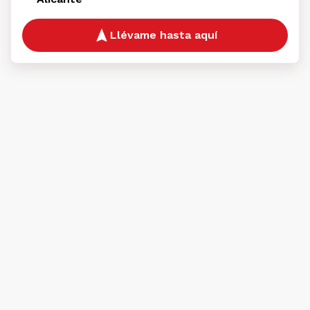
Llévame hasta aquí