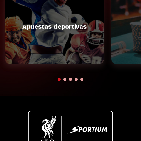
Apuestas deportivas