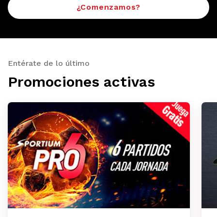
¿Comenzamos?
Entérate de lo último
Promociones activas