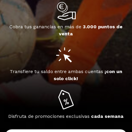
Cobra tus ganancias en más de
3.000 puntos de
venta
Transfiere tu saldo entre ambas cuentas
¡con un
solo click!
Disfruta de promociones exclusivas
cada semana