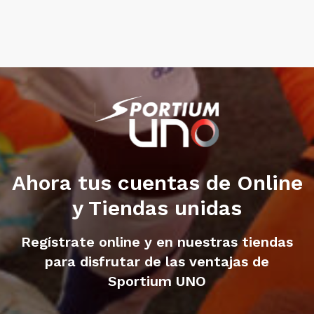
Ahora tus cuentas de Online
y Tiendas unidas
Regístrate online y en nuestras tiendas
para disfrutar de las ventajas de
Sportium UNO