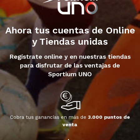
Ahora tus cuentas de Online
y Tiendas unidas
Regístrate online y en nuestras tiendas
para disfrutar de las ventajas de
Sportium UNO
Cobra tus ganancias en más de
3.000 puntos de
venta