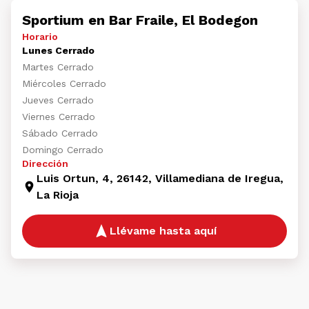
Sportium en Bar Fraile, El Bodegon
Horario
Lunes Cerrado
Martes Cerrado
Miércoles Cerrado
Jueves Cerrado
Viernes Cerrado
Sábado Cerrado
Domingo Cerrado
Dirección
Luis Ortun, 4, 26142, Villamediana de Iregua,
La Rioja
Llévame hasta aquí