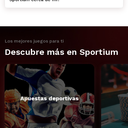
Los mejores juegos para ti
Descubre más en Sportium
Apuestas deportivas