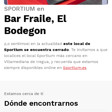
SPORTIUM en
Bar Fraile, El
Bodegon
¡Lo sentimos! en la actualidad
este local de
Sportium se encuentra cerrado
. Te invitamos a que
localices el local Sportium más cercano en
Villamediana de Iregua, y recuerda que estamos
siempre disponibles online en
Sportium.es
Estamos cerca de tí
Dónde encontrarnos