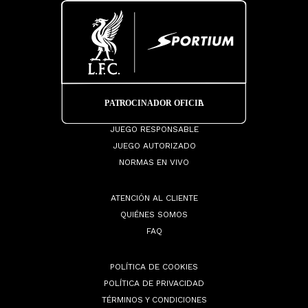
JUEGO RESPONSABLE
JUEGO AUTORIZADO
NORMAS EN VIVO
ATENCIÓN AL CLIENTE
QUIÉNES SOMOS
FAQ
POLÍTICA DE COOKIES
POLÍTICA DE PRIVACIDAD
TÉRMINOS Y CONDICIONES