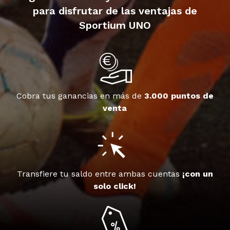
para disfrutar de las ventajas de
Sportium UNO
Cobra tus ganancias en más de
3.000 puntos de
venta
Transfiere tu saldo entre ambas cuentas
¡con un
solo click!