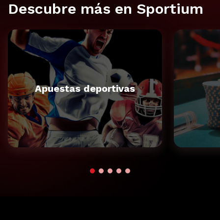
Descubre más en Sportium
Apuestas deportivas