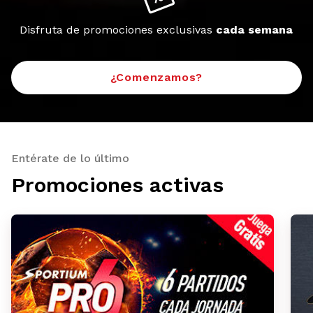
Disfruta de promociones exclusivas
cada semana
¿Comenzamos?
Entérate de lo último
Promociones activas