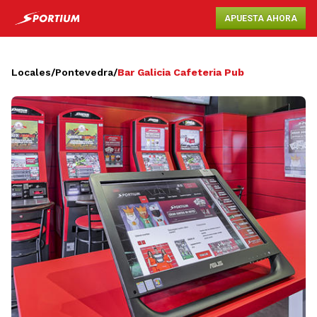
APUESTA AHORA
Locales
/
Pontevedra
/
Bar Galicia Cafeteria Pub