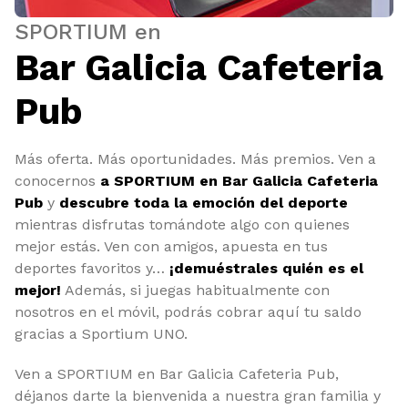
SPORTIUM en
Bar Galicia Cafeteria
Pub
Más oferta. Más oportunidades. Más premios. Ven a
conocernos
a SPORTIUM en Bar Galicia Cafeteria
Pub
y
descubre toda la emoción del deporte
mientras disfrutas tomándote algo con quienes
mejor estás. Ven con amigos, apuesta en tus
deportes favoritos y…
¡demuéstrales quién es el
mejor!
Además, si juegas habitualmente con
nosotros en el móvil, podrás cobrar aquí tu saldo
gracias a Sportium UNO.
Ven a SPORTIUM en Bar Galicia Cafeteria Pub,
déjanos darte la bienvenida a nuestra gran familia y