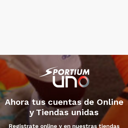
Ahora tus cuentas de Online
y Tiendas unidas
Regístrate online y en nuestras tiendas