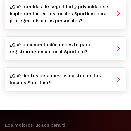
¿Qué medidas de seguridad y privacidad se
implementan en los locales Sportium para
proteger mis datos personales?
¿Qué documentación necesito para
registrarme en un local Sportium?
¿Qué límites de apuestas existen en los
locales Sportium?
Los mejores juegos para ti