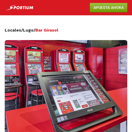
APUESTA AHORA
Locales
/
Lugo
/
Bar Girasol