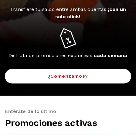
Transfiere tu saldo entre ambas cuentas
¡con un
solo click!
Disfruta de promociones exclusivas
cada semana
¿Comenzamos?
Entérate de lo último
Promociones activas