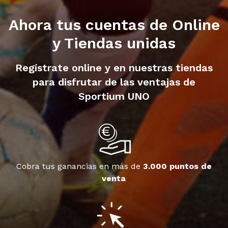
Ahora tus cuentas de Online
y Tiendas unidas
Regístrate online y en nuestras tiendas
para disfrutar de las ventajas de
Sportium UNO
Cobra tus ganancias en más de
3.000 puntos de
venta