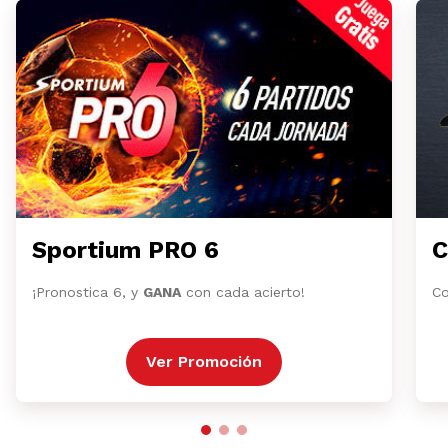
Sportium PRO 6
C
¡Pronostica 6, y
GANA
con cada acierto!
Co
Ver Promoción