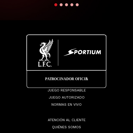
JUEGO RESPONSABLE
JUEGO AUTORIZADO
NORMAS EN VIVO
ATENCIÓN AL CLIENTE
QUIÉNES SOMOS