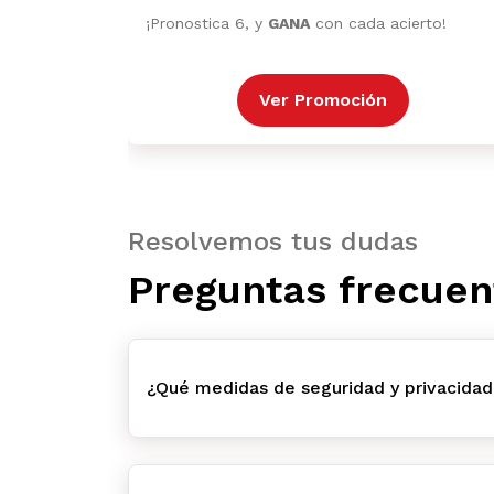
¡Pronostica 6, y
GANA
con cada acierto!
Ver Promoción
Resolvemos tus dudas
Preguntas frecuen
¿Qué medidas de seguridad y privacidad