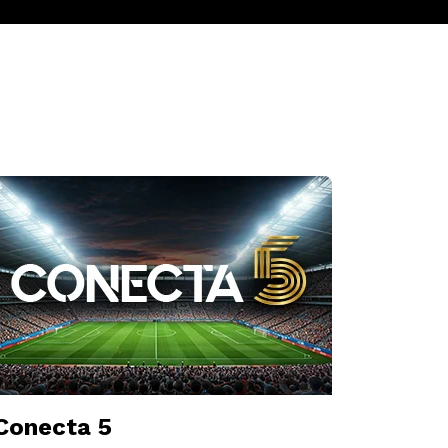
Conecta 5