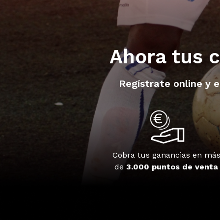
Ahora tus c
Regístrate online y 
Cobra tus ganancias en má
de
3.000 puntos de venta