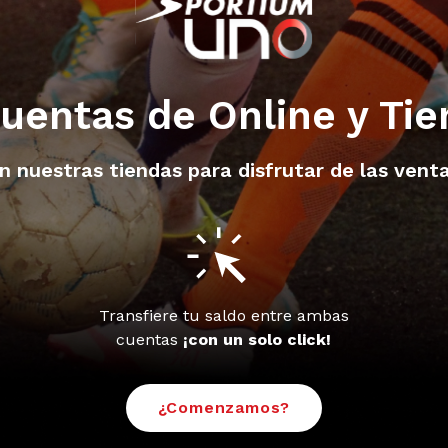
uentas de Online y Ti
en nuestras tiendas para disfrutar de las ven
s
Transfiere tu saldo entre ambas
cuentas
¡con un solo click!
¿Comenzamos?