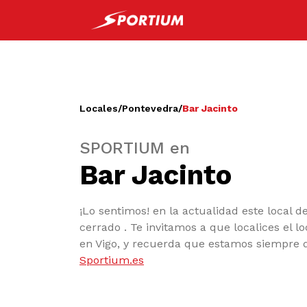
Locales
/
Pontevedra
/
Bar Jacinto
SPORTIUM en
Bar Jacinto
¡Lo sentimos! en la actualidad este local 
cerrado . Te invitamos a que localices el 
en Vigo, y recuerda que estamos siempre d
Sportium.es