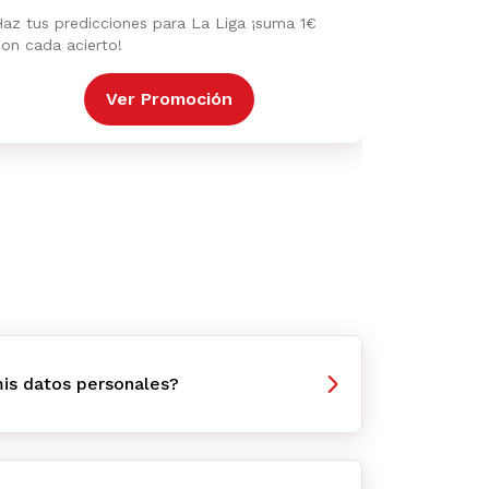
Haz tus predicciones para La Liga ¡suma 1€
con cada acierto!
Ver Promoción
is datos personales?