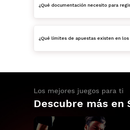
¿Qué documentación necesito para regis
¿Qué límites de apuestas existen en los
Los mejores juegos para ti
Descubre más en 