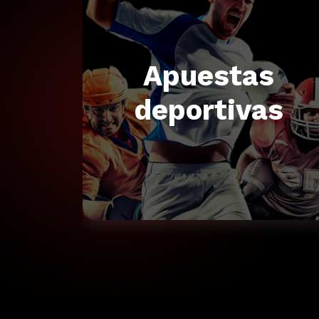
Apuestas
deportivas