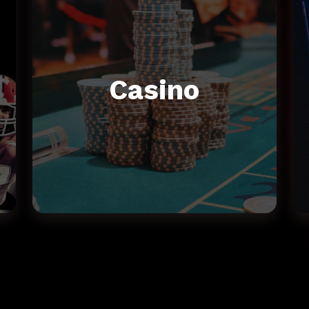
Casino