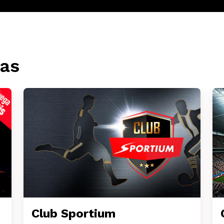
as
Club Sportium