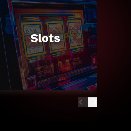
Slots