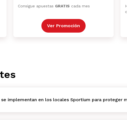
Consigue apuestas
GRATIS
cada mes
Ver Promoción
tes
 se implementan en los locales Sportium para proteger m