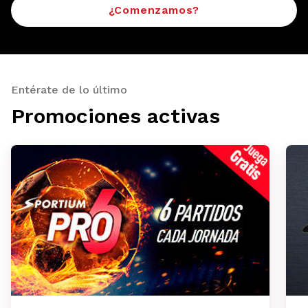
¿Comenzamos?
Entérate de lo último
Promociones activas