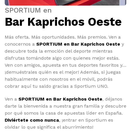
SPORTIUM en
Bar Kaprichos Oeste
Más oferta. Más oportunidades. Más premios. Ven a
conocernos a
SPORTIUM en Bar Kaprichos Oeste
y
descubre toda la emoción del deporte mientras
disfrutas tomándote algo con quienes mejor estás.
Ven con amigos, apuesta en tus deportes favoritos y…
¡demuéstrales quién es el mejor! Además, si juegas
habitualmente con nosotros en el móvil, podrás
cobrar aquí tu saldo gracias a Sportium UNO.
Ven a
SPORTIUM en Bar Kaprichos Oeste
, déjanos
darte la bienvenida a nuestra gran familia y descubre
por qué somos la casa de apuestas líder en España.
Diviértete como nunca
, ¡entrar en Sportium es
olvidar lo que significa el aburrimiento!