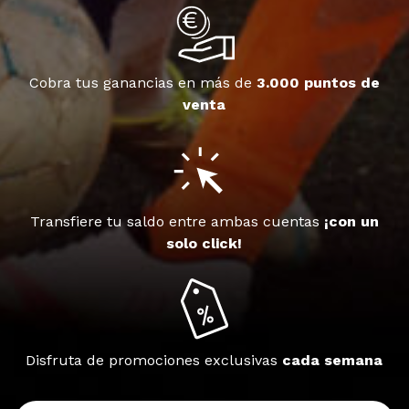
Cobra tus ganancias en más de
3.000 puntos de
venta
Transfiere tu saldo entre ambas cuentas
¡con un
solo click!
Disfruta de promociones exclusivas
cada semana