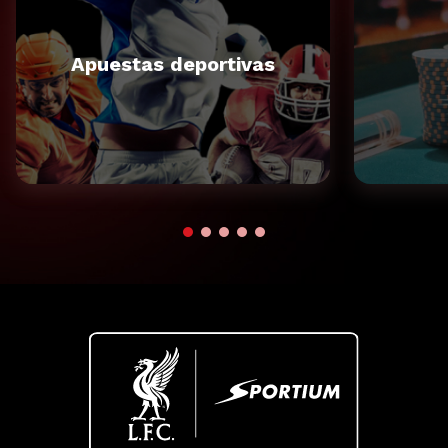
Apuestas deportivas