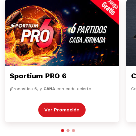
Sportium PRO 6
C
¡Pronostica 6, y
GANA
con cada acierto!
Co
Ver Promoción