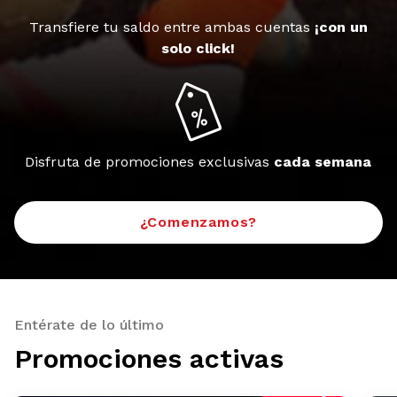
Transfiere tu saldo entre ambas cuentas
¡con un
solo click!
Disfruta de promociones exclusivas
cada semana
¿Comenzamos?
Entérate de lo último
Promociones activas