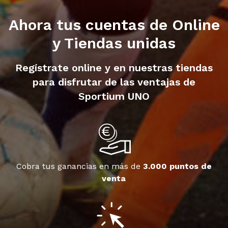
Ahora tus cuentas de Online
y Tiendas unidas
Regístrate online y en nuestras tiendas
para disfrutar de las ventajas de
Sportium UNO
Cobra tus ganancias en más de
3.000 puntos de
venta