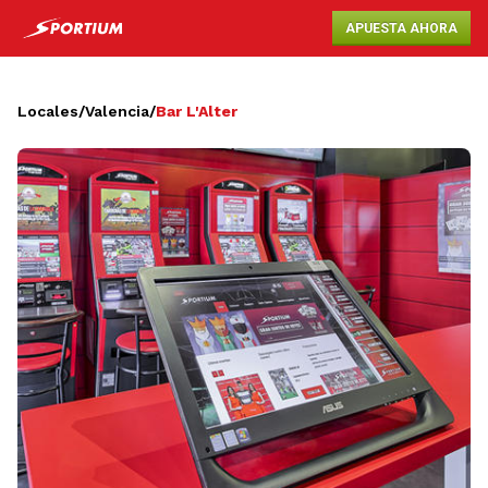
APUESTA AHORA
Locales
/
Valencia
/
Bar L'Alter