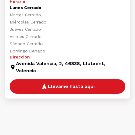
Horario
Lunes Cerrado
Martes Cerrado
Miércoles Cerrado
Jueves Cerrado
Viernes Cerrado
Sábado Cerrado
Domingo Cerrado
Dirección
Avenida Valencia, 2, 46838, Llutxent,
Valencia
Llévame hasta aquí