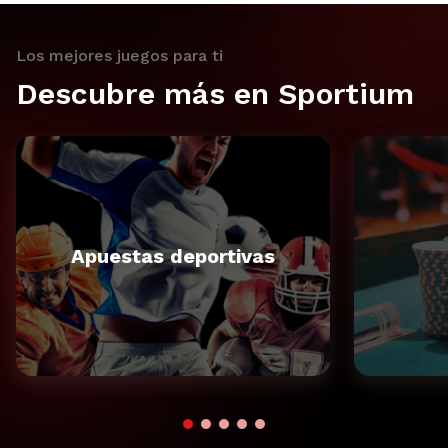
Los mejores juegos para ti
Descubre más en Sportium
Apuestas deportivas