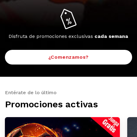
Disfruta de promociones exclusivas
cada semana
¿Comenzamos?
Entérate de lo último
Promociones activas