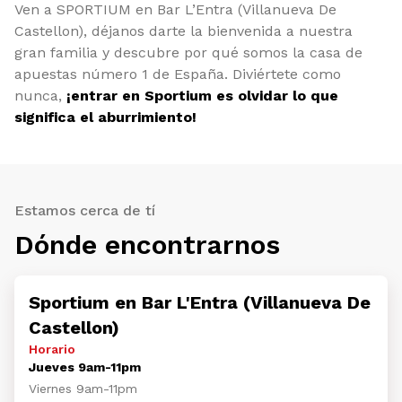
Ven a SPORTIUM en Bar L’Entra (Villanueva De
Castellon), déjanos darte la bienvenida a nuestra
gran familia y descubre por qué somos la casa de
apuestas número 1 de España. Diviértete como
nunca,
¡entrar en Sportium es olvidar lo que
significa el aburrimiento!
Estamos cerca de tí
Dónde encontrarnos
Sportium en Bar L'Entra (Villanueva De
Castellon)
Horario
Jueves 9am-11pm
Viernes 9am-11pm