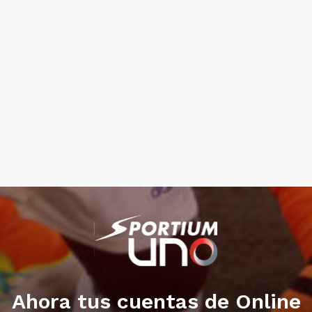
Ahora tus cuentas de Online