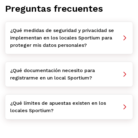
Preguntas frecuentes
¿Qué medidas de seguridad y privacidad se
implementan en los locales Sportium para
proteger mis datos personales?
¿Qué documentación necesito para
registrarme en un local Sportium?
¿Qué límites de apuestas existen en los
locales Sportium?