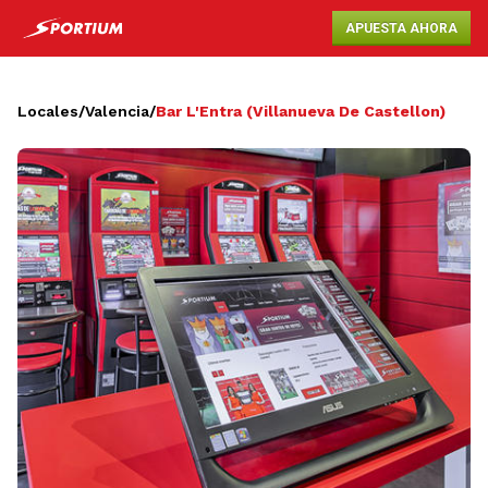
APUESTA AHORA
Locales
/
Valencia
/
Bar L'Entra (Villanueva De Castellon)