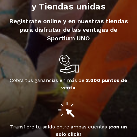
y Tiendas unidas
Regístrate online y en nuestras tiendas
para disfrutar de las ventajas de
Sportium UNO
Cobra tus ganancias en más de
3.000 puntos de
venta
Transfiere tu saldo entre ambas cuentas
¡con un
solo click!