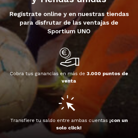
Regístrate online y en nuestras tiendas
para disfrutar de las ventajas de
Sportium UNO
Cobra tus ganancias en más de
3.000 puntos de
venta
Transfiere tu saldo entre ambas cuentas
¡con un
solo click!