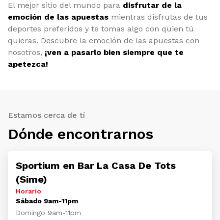
El mejor sitio del mundo para
disfrutar de la
emoción de las apuestas
mientras disfrutas de tus
deportes preferidos y te tomas algo con quien tú
quieras. Descubre la emoción de las apuestas con
nosotros,
¡ven a pasarlo bien siempre que te
apetezca!
Estamos cerca de tí
Dónde encontrarnos
Sportium en Bar La Casa De Tots
(Sime)
Horario
Sábado 9am-11pm
Domingo 9am-11pm