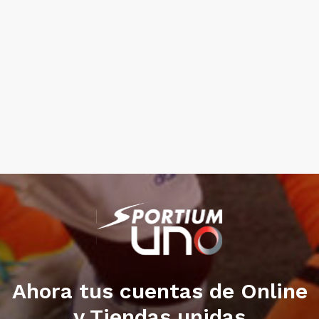
Ahora tus cuentas de Online
y Tiendas unidas