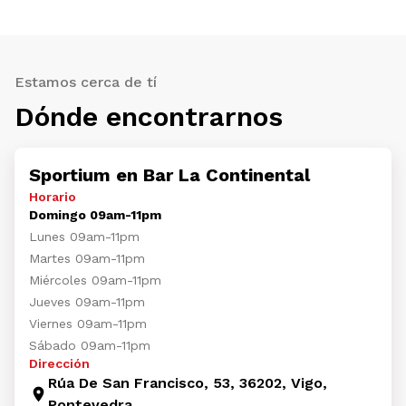
Estamos cerca de tí
Dónde encontrarnos
Sportium en Bar La Continental
Horario
Domingo 09am-11pm
Lunes 09am-11pm
Martes 09am-11pm
Miércoles 09am-11pm
Jueves 09am-11pm
Viernes 09am-11pm
Sábado 09am-11pm
Dirección
Rúa De San Francisco, 53, 36202, Vigo,
Pontevedra