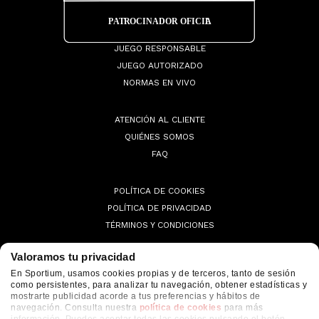
JUEGO RESPONSABLE
JUEGO AUTORIZADO
NORMAS EN VIVO
ATENCIÓN AL CLIENTE
QUIÉNES SOMOS
FAQ
POLÍTICA DE COOKIES
POLÍTICA DE PRIVACIDAD
TÉRMINOS Y CONDICIONES
Valoramos tu privacidad
En Sportium, usamos cookies propias y de terceros, tanto de sesión
como persistentes, para analizar tu navegación, obtener estadísticas y
© 2026 Sportium. All Rights Reserved.
mostrarte publicidad acorde a tus preferencias y hábitos de
navegación. Consulta nuestra
política de cookies
para más