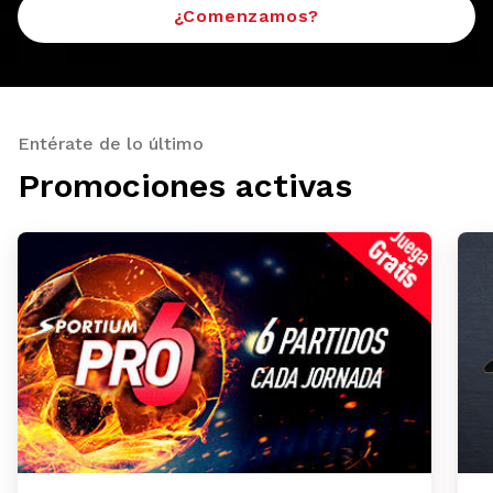
¿Comenzamos?
Entérate de lo último
Promociones activas