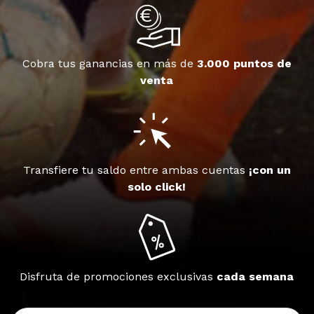
Cobra tus ganancias en más de
3.000 puntos de
venta
Transfiere tu saldo entre ambas cuentas
¡con un
solo click!
Disfruta de promociones exclusivas
cada semana