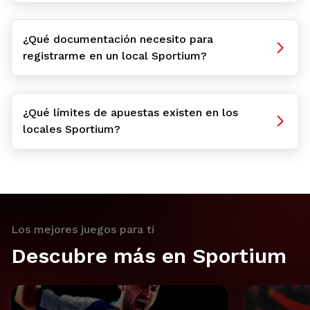
¿Qué documentación necesito para
registrarme en un local Sportium?
¿Qué límites de apuestas existen en los
locales Sportium?
Los mejores juegos para ti
Descubre más en Sportium