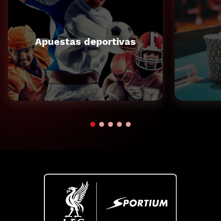
Apuestas deportivas