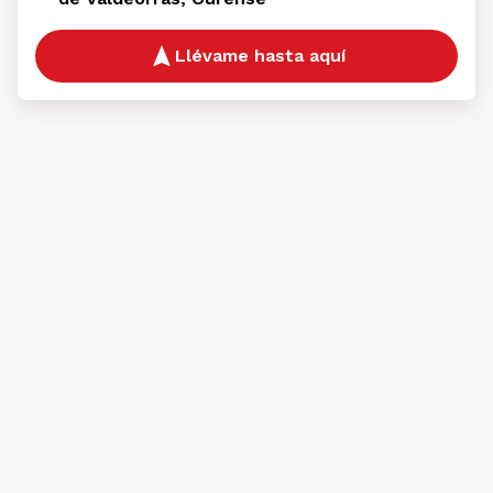
Llévame hasta aquí