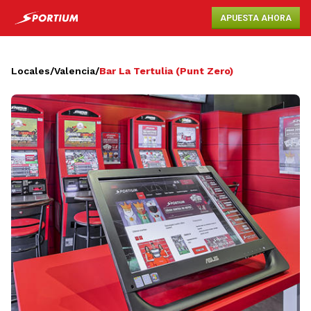
APUESTA AHORA
Locales
/
Valencia
/
Bar La Tertulia (Punt Zero)