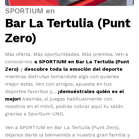
SPORTIUM en
Bar La Tertulia (Punt
Zero)
Más oferta. Más oportunidades. Más premios. Ven a
conocernos
a SPORTIUM en Bar La Tertulia (Punt
Zero)
y
descubre toda la emoción del deporte
mientras disfrutas tomándote algo con quienes
mejor estás. Ven con amigos, apuesta en tus
deportes favoritos y…
¡demuéstrales quién es el
mejor!
Además, si juegas habitualmente con
nosotros en el móvil, podrás cobrar aquí tu saldo
gracias a Sportium UNO.
Ven a SPORTIUM en Bar La Tertulia (Punt Zero),
déjanos darte la bienvenida a nuestra gran familia y