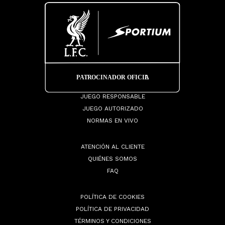
JUEGO RESPONSABLE
JUEGO AUTORIZADO
NORMAS EN VIVO
ATENCIÓN AL CLIENTE
QUIÉNES SOMOS
FAQ
POLÍTICA DE COOKIES
POLÍTICA DE PRIVACIDAD
TÉRMINOS Y CONDICIONES