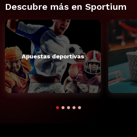
Descubre más en Sportium
Apuestas deportivas