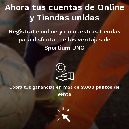
Ahora tus cuentas de Online
y Tiendas unidas
Regístrate online y en nuestras tiendas
para disfrutar de las ventajas de
Sportium UNO
Cobra tus ganancias en más de
3.000 puntos de
venta