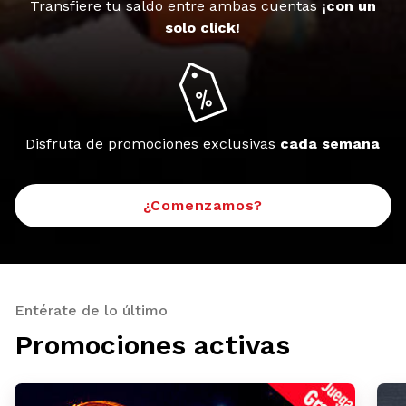
Transfiere tu saldo entre ambas cuentas
¡con un
solo click!
Disfruta de promociones exclusivas
cada semana
¿Comenzamos?
Entérate de lo último
Promociones activas