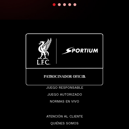
JUEGO RESPONSABLE
JUEGO AUTORIZADO
NORMAS EN VIVO
ATENCIÓN AL CLIENTE
QUIÉNES SOMOS