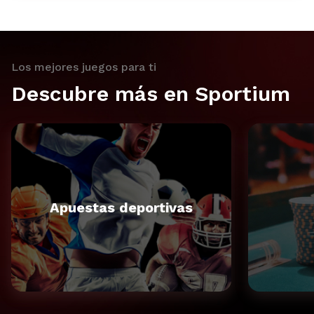
Los mejores juegos para ti
Descubre más en Sportium
Apuestas deportivas