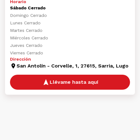
Horario
Sábado Cerrado
Domingo Cerrado
Lunes Cerrado
Martes Cerrado
Miércoles Cerrado
Jueves Cerrado
Viernes Cerrado
Dirección
San Antolín - Corvelle, 1, 27615, Sarria, Lugo
Llévame hasta aquí