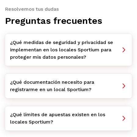
Resolvemos tus dudas
Preguntas frecuentes
¿Qué medidas de seguridad y privacidad se
implementan en los locales Sportium para
proteger mis datos personales?
¿Qué documentación necesito para
registrarme en un local Sportium?
¿Qué límites de apuestas existen en los
locales Sportium?