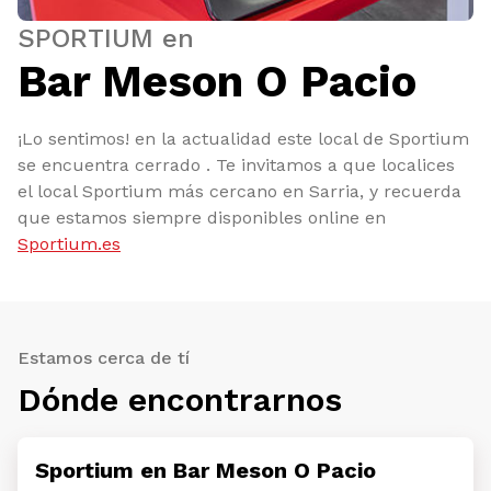
SPORTIUM en
Bar Meson O Pacio
¡Lo sentimos! en la actualidad este local de Sportium
se encuentra cerrado . Te invitamos a que localices
el local Sportium más cercano en Sarria, y recuerda
que estamos siempre disponibles online en
Sportium.es
Estamos cerca de tí
Dónde encontrarnos
Sportium en Bar Meson O Pacio