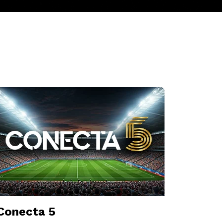
Conecta 5