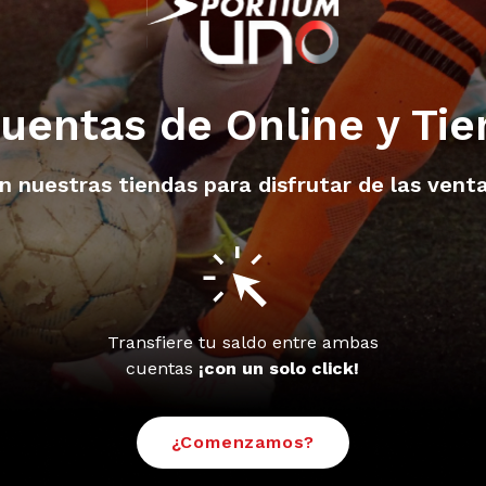
uentas de Online y Ti
en nuestras tiendas para disfrutar de las ven
s
Transfiere tu saldo entre ambas
cuentas
¡con un solo click!
¿Comenzamos?