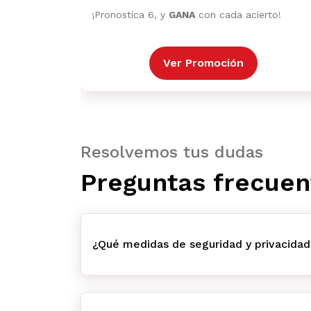
¡Pronostica 6, y
GANA
con cada acierto!
Ver Promoción
Resolvemos tus dudas
Preguntas frecuen
¿Qué medidas de seguridad y privacidad