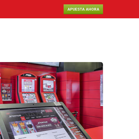
APUESTA AHORA