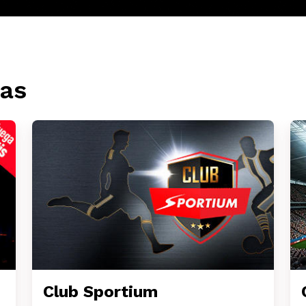
as
Club Sportium