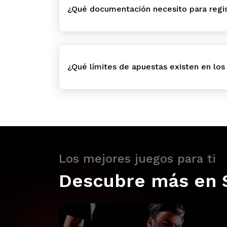
¿Qué documentación necesito para regis
¿Qué límites de apuestas existen en los
Los mejores juegos para ti
Descubre más en 