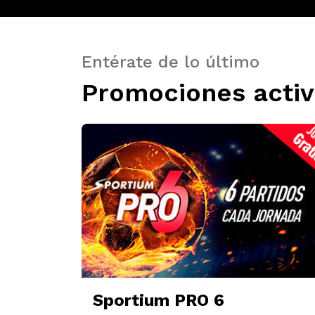
Entérate de lo último
Promociones activ
Sportium PRO 6