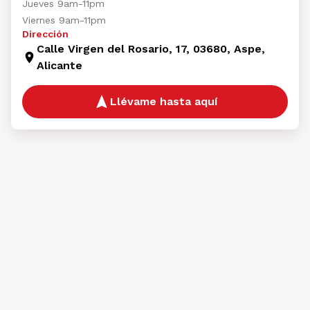
Jueves 9am-11pm
Viernes 9am-11pm
Dirección
Calle Virgen del Rosario, 17, 03680, Aspe,
Alicante
Llévame hasta aquí