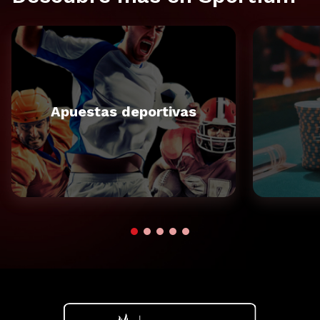
Apuestas deportivas