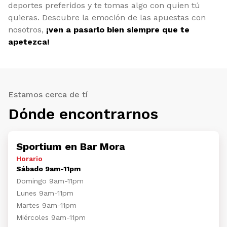
deportes preferidos y te tomas algo con quien tú
quieras. Descubre la emoción de las apuestas con
nosotros,
¡ven a pasarlo bien siempre que te
apetezca!
Estamos cerca de tí
Dónde encontrarnos
Sportium en Bar Mora
Horario
Sábado 9am-11pm
Domingo 9am-11pm
Lunes 9am-11pm
Martes 9am-11pm
Miércoles 9am-11pm