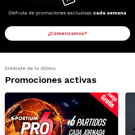
Disfruta de promociones exclusivas
cada semana
¿Comenzamos?
Entérate de lo último
Promociones activas