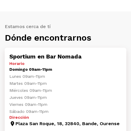
Estamos cerca de tí
Dónde encontrarnos
Sportium en Bar Nomada
Horario
Domingo 09am-11pm
Lunes 09am-11pm
Martes 09am-11pm
Miércoles 09am-11pm
Jueves 09am-11pm
Viernes 09am-11pm
Sábado 09am-11pm
Dirección
Plaza San Roque, 18, 32840, Bande, Ourense