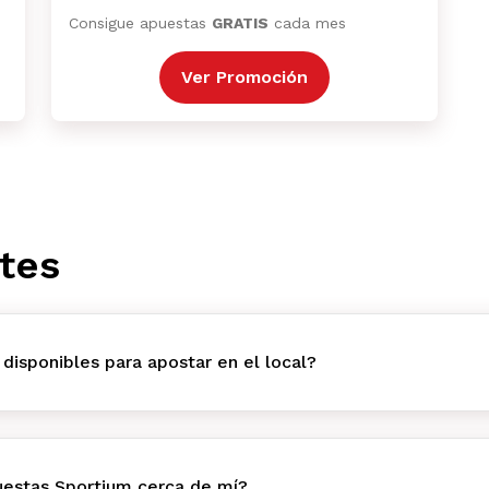
Consigue apuestas
GRATIS
cada mes
Ver Promoción
tes
disponibles para apostar en el local?
estas Sportium cerca de mí?