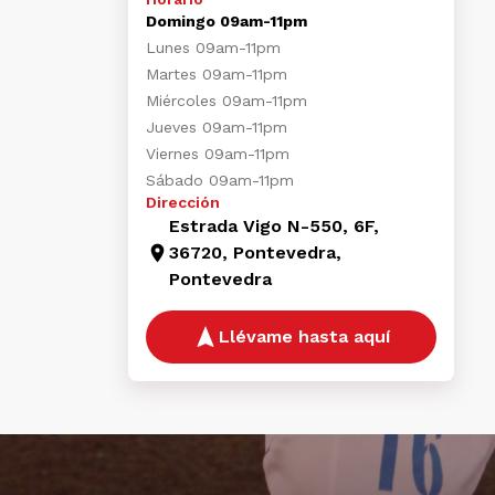
Domingo 09am-11pm
Lunes 09am-11pm
Martes 09am-11pm
Miércoles 09am-11pm
Jueves 09am-11pm
Viernes 09am-11pm
Sábado 09am-11pm
Dirección
Estrada Vigo N-550, 6F,
36720, Pontevedra,
Pontevedra
Llévame hasta aquí