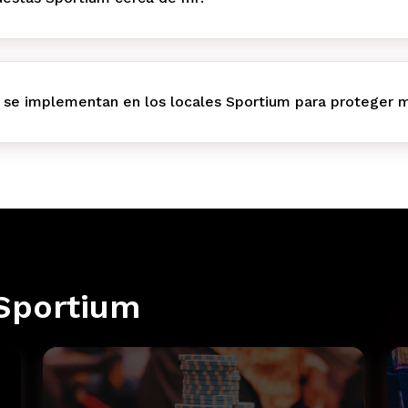
 se implementan en los locales Sportium para proteger m
Sportium