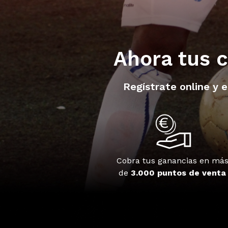
Ahora tus c
Regístrate online y 
Cobra tus ganancias en má
de
3.000 puntos de venta