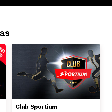
as
Club Sportium