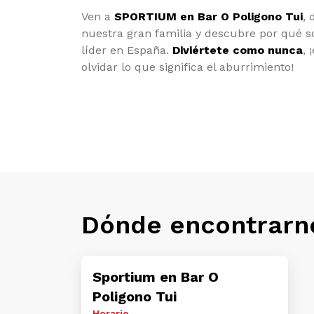
Ven a
SPORTIUM en Bar O Poligono Tui
, 
nuestra gran familia y descubre por qué 
líder en España.
Diviértete como nunca
, 
olvidar lo que significa el aburrimiento!
Dónde encontrarn
Sportium en Bar O
Poligono Tui
Horario