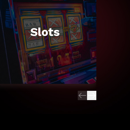
Slots