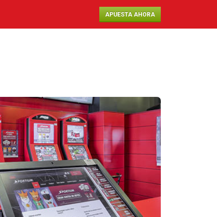
APUESTA AHORA