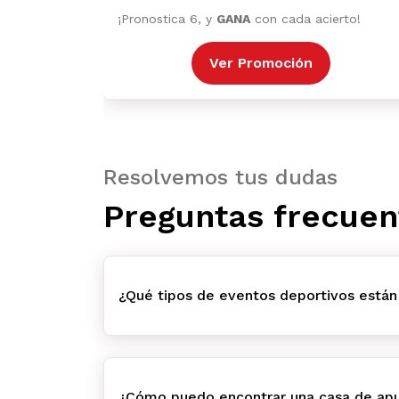
¡Pronostica 6, y
GANA
con cada acierto!
Ver Promoción
Resolvemos tus dudas
Preguntas frecuen
¿Qué tipos de eventos deportivos están 
¿Cómo puedo encontrar una casa de apu