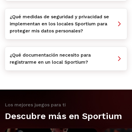
¿Qué medidas de seguridad y privacidad se
implementan en los locales Sportium para
proteger mis datos personales?
¿Qué documentación necesito para
registrarme en un local Sportium?
Los mejores juegos para ti
Descubre más en Sportium