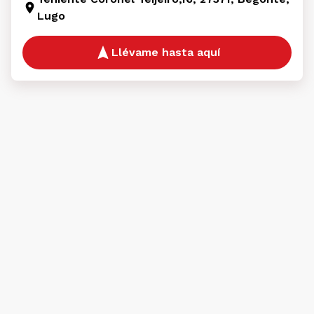
Lugo
Llévame hasta aquí