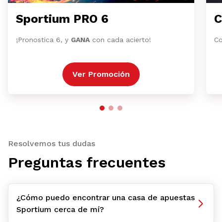
Sportium PRO 6
C
¡Pronostica 6, y
GANA
con cada acierto!
Co
Ver Promoción
Resolvemos tus dudas
Preguntas frecuentes
¿Cómo puedo encontrar una casa de apuestas
Sportium cerca de mí?