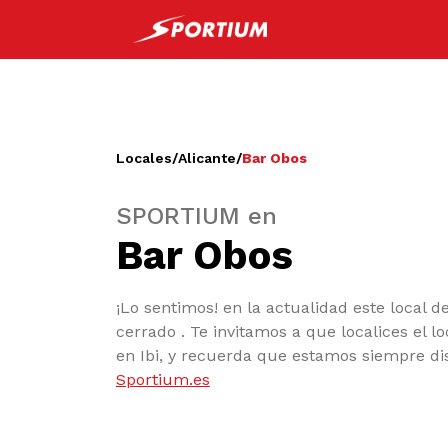
Locales
/
Alicante
/
Bar Obos
SPORTIUM en
Bar Obos
¡Lo sentimos! en la actualidad este local 
cerrado . Te invitamos a que localices el 
en Ibi, y recuerda que estamos siempre di
Sportium.es