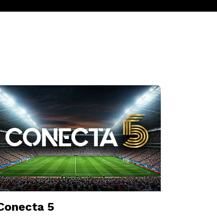
Conecta 5