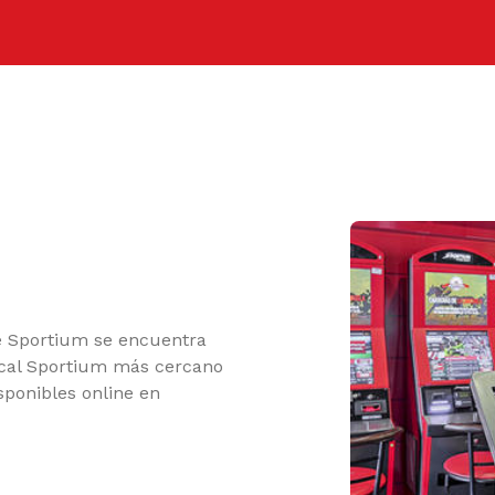
de Sportium se encuentra
local Sportium más cercano
sponibles online en