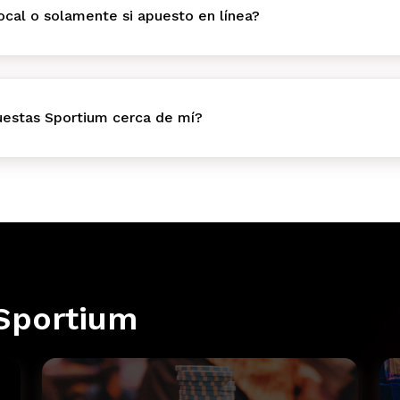
ocal o solamente si apuesto en línea?
estas Sportium cerca de mí?
Sportium