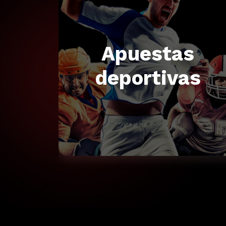
Apuestas
deportivas