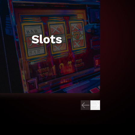
Slots