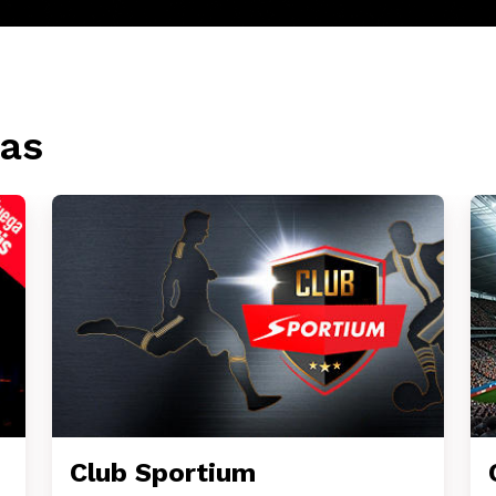
as
Club Sportium