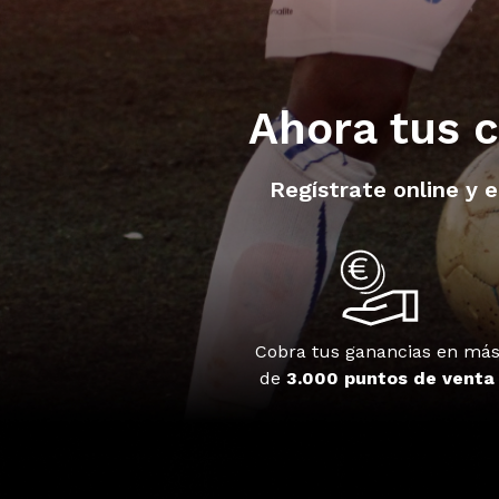
Ahora tus c
Regístrate online y 
Cobra tus ganancias en má
de
3.000 puntos de venta