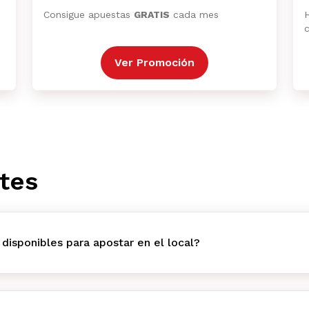
Consigue apuestas
GRATIS
cada mes
Ver Promoción
tes
disponibles para apostar en el local?