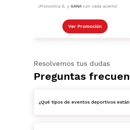
¡Pronostica 6, y
GANA
con cada acierto!
Ver Promoción
Resolvemos tus dudas
Preguntas frecuen
¿Qué tipos de eventos deportivos están 