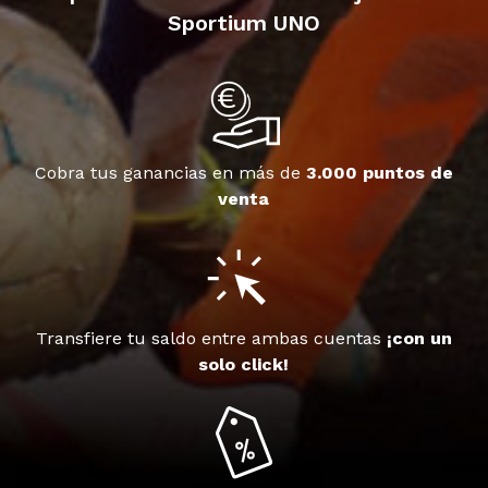
Sportium UNO
Cobra tus ganancias en más de
3.000 puntos de
venta
Transfiere tu saldo entre ambas cuentas
¡con un
solo click!