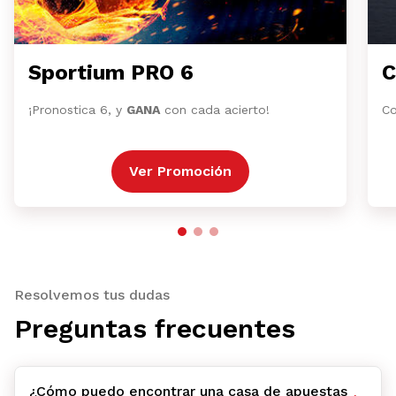
Sportium PRO 6
C
¡Pronostica 6, y
GANA
con cada acierto!
Co
Ver Promoción
Resolvemos tus dudas
Preguntas frecuentes
¿Cómo puedo encontrar una casa de apuestas