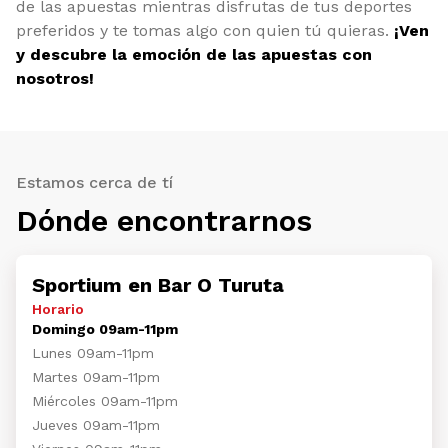
de las apuestas mientras disfrutas de tus deportes
preferidos y te tomas algo con quien tú quieras.
¡Ven
y descubre la emoción de las apuestas con
nosotros!
Estamos cerca de tí
Dónde encontrarnos
Sportium en Bar O Turuta
Horario
Domingo 09am-11pm
Lunes 09am-11pm
Martes 09am-11pm
Miércoles 09am-11pm
Jueves 09am-11pm