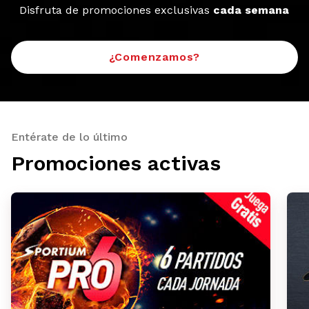
Disfruta de promociones exclusivas
cada semana
¿Comenzamos?
Entérate de lo último
Promociones activas