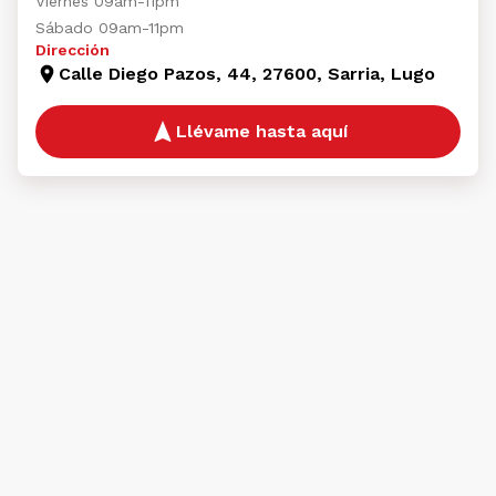
Viernes 09am-11pm
Sábado 09am-11pm
Dirección
Calle Diego Pazos, 44, 27600, Sarria, Lugo
Llévame hasta aquí