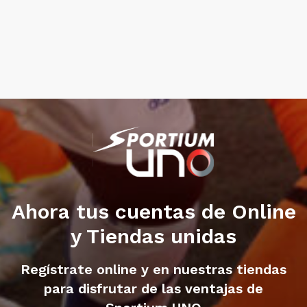
Ahora tus cuentas de Online
y Tiendas unidas
Regístrate online y en nuestras tiendas
para disfrutar de las ventajas de