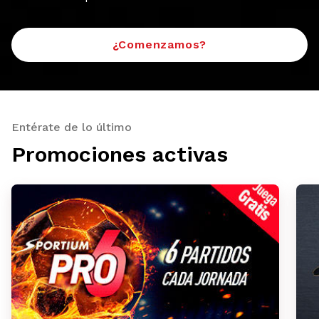
¿Comenzamos?
Entérate de lo último
Promociones activas