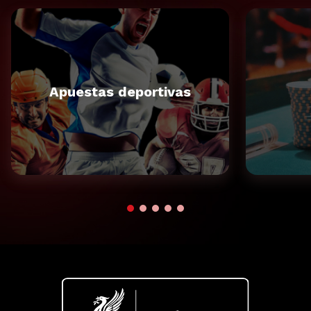
Apuestas deportivas