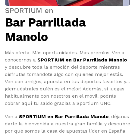
SPORTIUM en
Bar Parrillada
Manolo
Más oferta. Más oportunidades. Más premios. Ven a
conocernos a
SPORTIUM en Bar Parrillada Manolo
y descubre toda la emoción del deporte mientras
disfrutas tomándote algo con quienes mejor estás.
Ven con amigos, apuesta en tus deportes favoritos y…
¡demuéstrales quién es el mejor! Además, si juegas
habitualmente con nosotros en el móvil, podrás
cobrar aquí tu saldo gracias a Sportium UNO.
Ven a
SPORTIUM en Bar Parrillada Manolo
, déjanos
darte la bienvenida a nuestra gran familia y descubre
por qué somos la casa de apuestas líder en España.