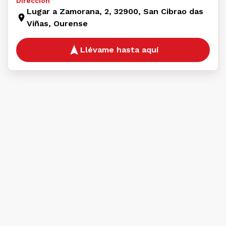
Dirección
Lugar a Zamorana, 2, 32900, San Cibrao das
Viñas, Ourense
Llévame hasta aquí