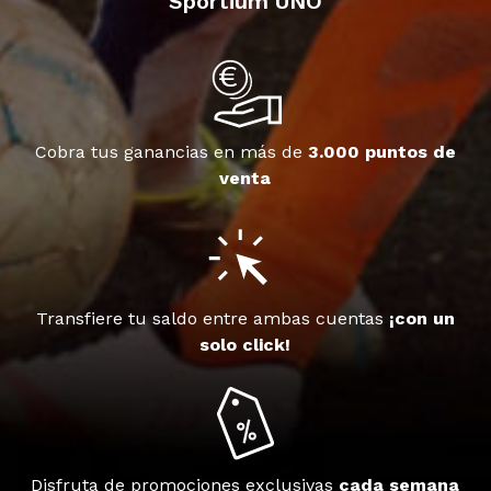
Sportium UNO
Cobra tus ganancias en más de
3.000 puntos de
venta
Transfiere tu saldo entre ambas cuentas
¡con un
solo click!
Disfruta de promociones exclusivas
cada semana