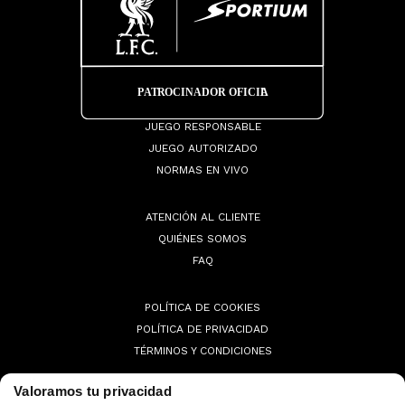
JUEGO RESPONSABLE
JUEGO AUTORIZADO
NORMAS EN VIVO
ATENCIÓN AL CLIENTE
QUIÉNES SOMOS
FAQ
POLÍTICA DE COOKIES
POLÍTICA DE PRIVACIDAD
TÉRMINOS Y CONDICIONES
Valoramos tu privacidad