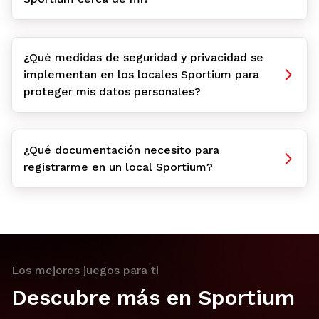
¿Qué medidas de seguridad y privacidad se
implementan en los locales Sportium para
proteger mis datos personales?
¿Qué documentación necesito para
registrarme en un local Sportium?
Los mejores juegos para ti
Descubre más en Sportium