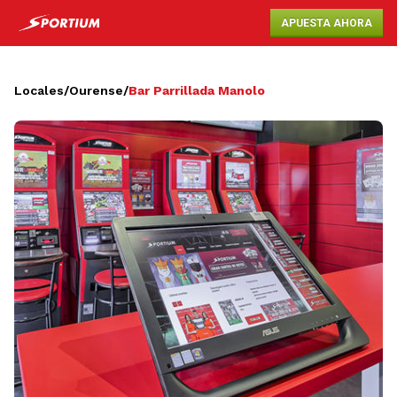
APUESTA AHORA
Locales
/
Ourense
/
Bar Parrillada Manolo