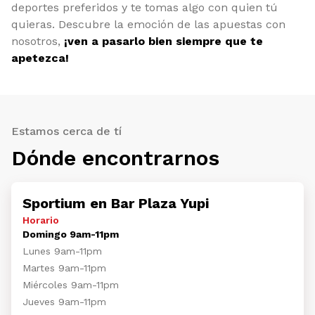
deportes preferidos y te tomas algo con quien tú
quieras. Descubre la emoción de las apuestas con
nosotros,
¡ven a pasarlo bien siempre que te
apetezca!
Estamos cerca de tí
Dónde encontrarnos
Sportium en Bar Plaza Yupi
Horario
Domingo 9am-11pm
Lunes 9am-11pm
Martes 9am-11pm
Miércoles 9am-11pm
Jueves 9am-11pm