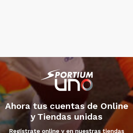
Ahora tus cuentas de Online
y Tiendas unidas
Regístrate online y en nuestras tiendas