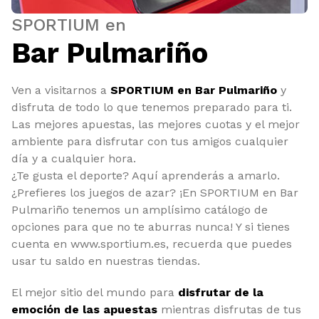
SPORTIUM en
Bar Pulmariño
Ven a visitarnos a
SPORTIUM en Bar Pulmariño
y
disfruta de todo lo que tenemos preparado para ti.
Las mejores apuestas, las mejores cuotas y el mejor
ambiente para disfrutar con tus amigos cualquier
día y a cualquier hora.
¿Te gusta el deporte? Aquí aprenderás a amarlo.
¿Prefieres los juegos de azar? ¡En SPORTIUM en Bar
Pulmariño tenemos un amplísimo catálogo de
opciones para que no te aburras nunca! Y si tienes
cuenta en www.sportium.es, recuerda que puedes
usar tu saldo en nuestras tiendas.
El mejor sitio del mundo para
disfrutar de la
emoción de las apuestas
mientras disfrutas de tus