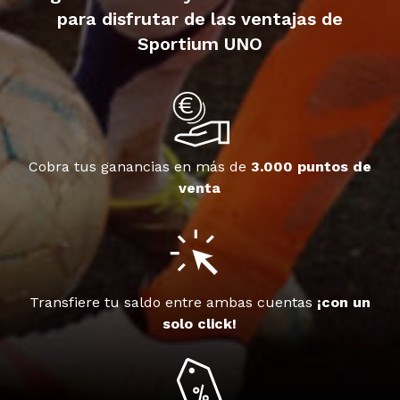
para disfrutar de las ventajas de
Sportium UNO
Cobra tus ganancias en más de
3.000 puntos de
venta
Transfiere tu saldo entre ambas cuentas
¡con un
solo click!