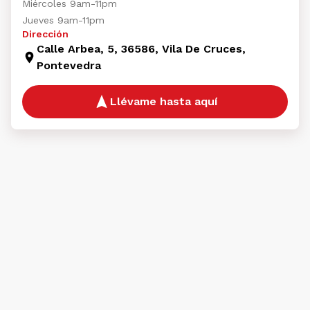
Miércoles 9am-11pm
Jueves 9am-11pm
Dirección
Calle Arbea, 5, 36586, Vila De Cruces,
Pontevedra
Llévame hasta aquí