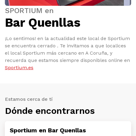
SPORTIUM en
Bar Quenllas
¡Lo sentimos! en la actualidad este local de Sportium
se encuentra cerrado . Te invitamos a que localices
el local Sportium más cercano en A Coruña, y
recuerda que estamos siempre disponibles online en
Sportium.es
Estamos cerca de tí
Dónde encontrarnos
Sportium en Bar Quenllas