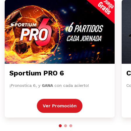
Sportium PRO 6
C
¡Pronostica 6, y
GANA
con cada acierto!
Co
Ver Promoción