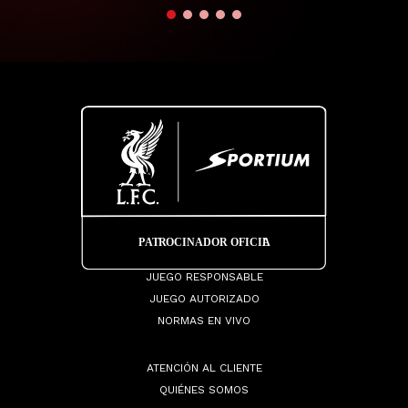
JUEGO RESPONSABLE
JUEGO AUTORIZADO
NORMAS EN VIVO
ATENCIÓN AL CLIENTE
QUIÉNES SOMOS