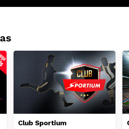
as
Club Sportium