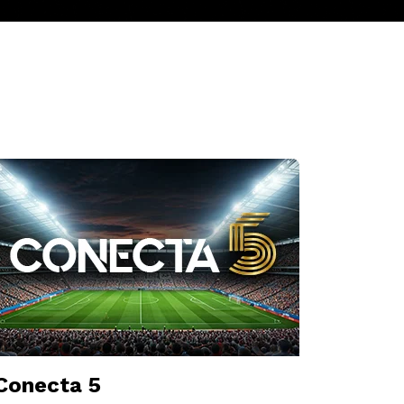
Conecta 5