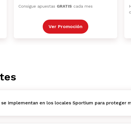
Consigue apuestas
GRATIS
cada mes
Ver Promoción
tes
 se implementan en los locales Sportium para proteger m