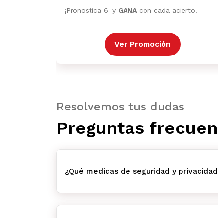
¡Pronostica 6, y
GANA
con cada acierto!
Ver Promoción
Resolvemos tus dudas
Preguntas frecuen
¿Qué medidas de seguridad y privacidad