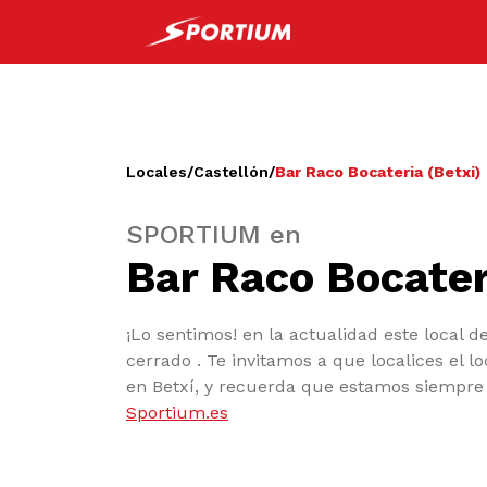
Locales
/
Castellón
/
Bar Raco Bocateria (Betxi)
SPORTIUM en
Bar Raco Bocater
¡Lo sentimos! en la actualidad este local 
cerrado . Te invitamos a que localices el 
en Betxí, y recuerda que estamos siempre 
Sportium.es