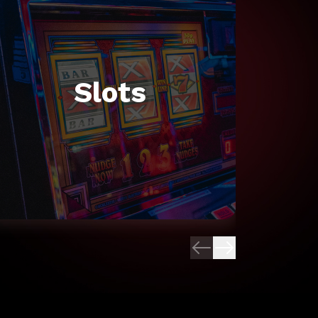
Slots