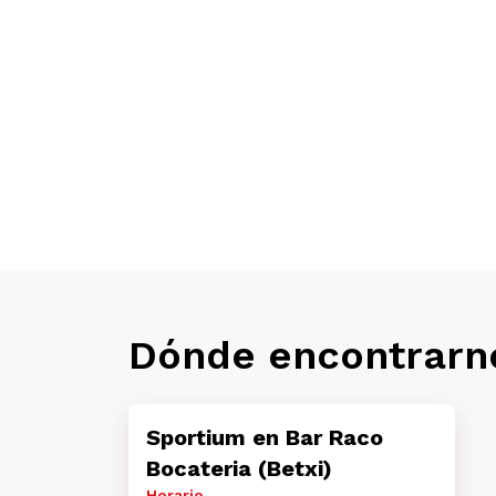
Dónde encontrarn
Sportium en Bar Raco
Bocateria (Betxi)
Horario