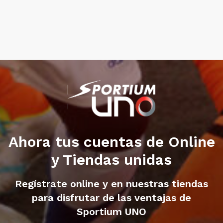
Ahora tus cuentas de Online
y Tiendas unidas
Regístrate online y en nuestras tiendas
para disfrutar de las ventajas de
Sportium UNO