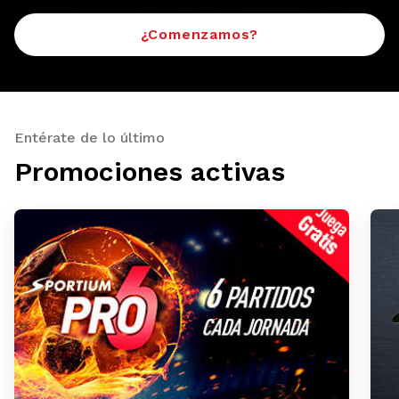
¿Comenzamos?
Entérate de lo último
Promociones activas