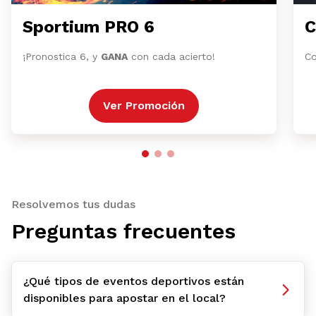
Sportium PRO 6
C
¡Pronostica 6, y
GANA
con cada acierto!
Co
Ver Promoción
Resolvemos tus dudas
Preguntas frecuentes
¿Qué tipos de eventos deportivos están
disponibles para apostar en el local?