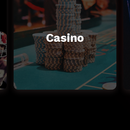
Casino