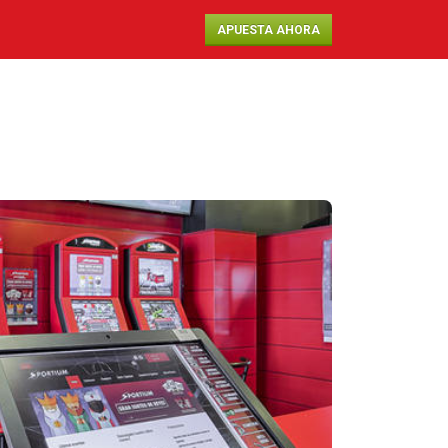
APUESTA AHORA