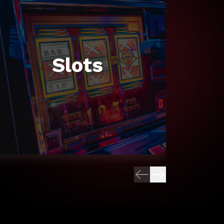
Slots