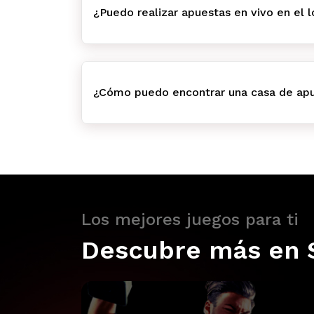
¿Puedo realizar apuestas en vivo en el l
¿Cómo puedo encontrar una casa de apu
Los mejores juegos para ti
Descubre más en 