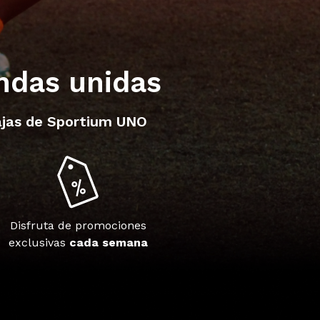
endas unidas
tajas de Sportium UNO
Disfruta de promociones
exclusivas
cada semana