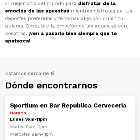
El mejor sitio del mundo para
disfrutar de la
emoción de las apuestas
mientras disfrutas de tus
deportes preferidos y te tomas algo con quien tú
quieras. Descubre la emoción de las apuestas con
nosotros,
¡ven a pasarlo bien siempre que te
apetezca!
Estamos cerca de tí
Dónde encontrarnos
Sportium en Bar Republica Cerveceria
Horario
Lunes 9am-11pm
Martes 9am-11pm
Miércoles 9am-11pm