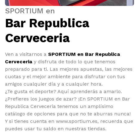
SPORTIUM en
Bar Republica
Cerveceria
Ven a visitarnos a
SPORTIUM en Bar Republica
Cerveceria
y disfruta de todo lo que tenemos
preparado para ti. Las mejores apuestas, las mejores
cuotas y el mejor ambiente para disfrutar con tus
amigos cualquier día y a cualquier hora.
¿Te gusta el deporte? Aquí aprenderás a amarlo.
¿Prefieres los juegos de azar? ¡En SPORTIUM en Bar
Republica Cerveceria tenemos un amplísimo
catálogo de opciones para que no te aburras nunca!
Y si tienes cuenta en www.sportium.es, recuerda que
puedes usar tu saldo en nuestras tiendas.