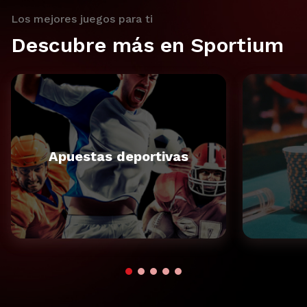
Los mejores juegos para ti
Descubre más en Sportium
Apuestas deportivas