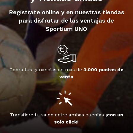
Regístrate online y en nuestras tiendas
para disfrutar de las ventajas de
Sportium UNO
Cobra tus ganancias en más de
3.000 puntos de
venta
Transfiere tu saldo entre ambas cuentas
¡con un
solo click!