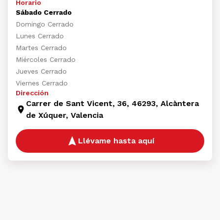
Horario
Sábado Cerrado
Domingo Cerrado
Lunes Cerrado
Martes Cerrado
Miércoles Cerrado
Jueves Cerrado
Viernes Cerrado
Dirección
Carrer de Sant Vicent, 36, 46293, Alcàntera
de Xúquer, Valencia
Llévame hasta aquí