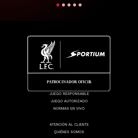
JUEGO RESPONSABLE
JUEGO AUTORIZADO
NORMAS EN VIVO
ATENCIÓN AL CLIENTE
QUIÉNES SOMOS