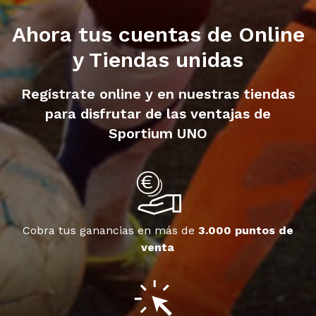
Ahora tus cuentas de Online
y Tiendas unidas
Regístrate online y en nuestras tiendas
para disfrutar de las ventajas de
Sportium UNO
Cobra tus ganancias en más de
3.000 puntos de
venta