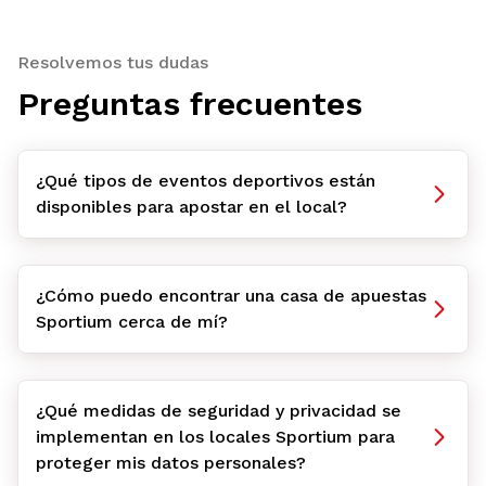
Resolvemos tus dudas
Preguntas frecuentes
¿Qué tipos de eventos deportivos están
disponibles para apostar en el local?
¿Cómo puedo encontrar una casa de apuestas
Sportium cerca de mí?
¿Qué medidas de seguridad y privacidad se
implementan en los locales Sportium para
proteger mis datos personales?