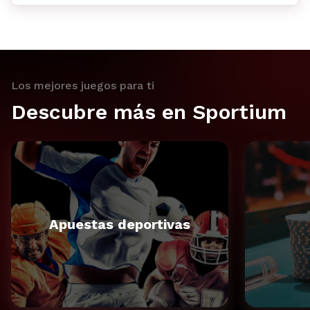
Los mejores juegos para ti
Descubre más en Sportium
Apuestas deportivas