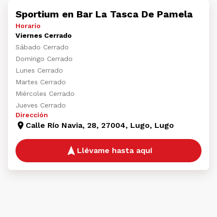
Sportium en Bar La Tasca De Pamela
Horario
Viernes Cerrado
Sábado Cerrado
Domingo Cerrado
Lunes Cerrado
Martes Cerrado
Miércoles Cerrado
Jueves Cerrado
Dirección
Calle Río Navia, 28, 27004, Lugo, Lugo
Llévame hasta aquí