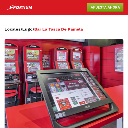
APUESTA AHORA
Locales
/
Lugo
/
Bar La Tasca De Pamela