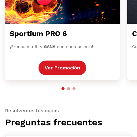
Sportium PRO 6
C
¡Pronostica 6, y
GANA
con cada acierto!
Co
Ver Promoción
Resolvemos tus dudas
Preguntas frecuentes