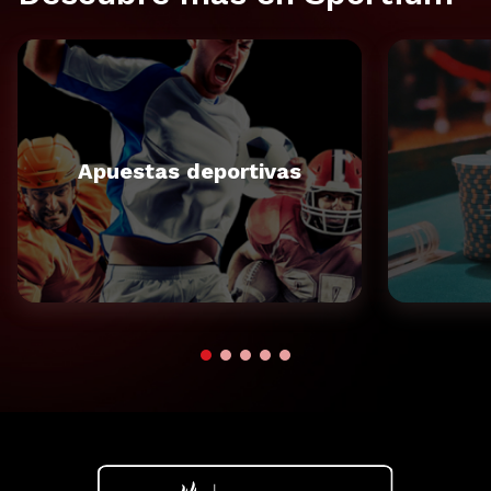
Apuestas deportivas