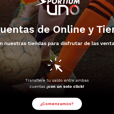
uentas de Online y Ti
en nuestras tiendas para disfrutar de las ven
s
Transfiere tu saldo entre ambas
cuentas
¡con un solo click!
¿Comenzamos?