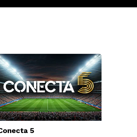
Conecta 5