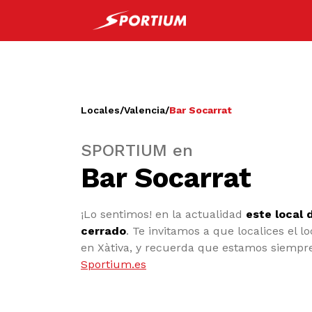
Locales
/
Valencia
/
Bar Socarrat
SPORTIUM en
Bar Socarrat
¡Lo sentimos! en la actualidad
este local 
cerrado
. Te invitamos a que localices el 
en Xàtiva, y recuerda que estamos siempre
Sportium.es