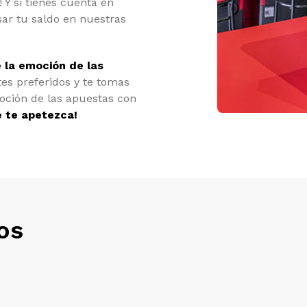
Y si tienes cuenta en
ar tu saldo en nuestras
e la emoción de las
es preferidos y te tomas
oción de las apuestas con
e te apetezca!
os