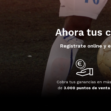
Ahora tus c
Regístrate online y 
Cobra tus ganancias en má
de
3.000 puntos de venta