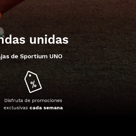
endas unidas
tajas de Sportium UNO
Disfruta de promociones
exclusivas
cada semana