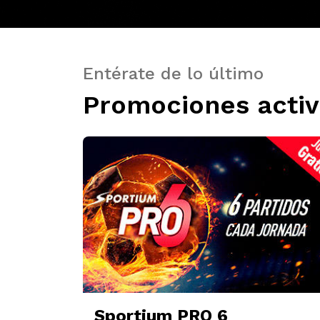
Entérate de lo último
Promociones activ
Sportium PRO 6