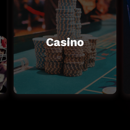
Casino