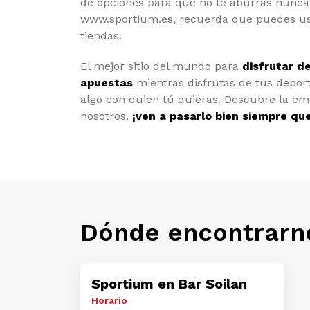
de opciones para que no te aburras nunca! 
www.sportium.es, recuerda que puedes us
tiendas.
El mejor sitio del mundo para
disfrutar d
apuestas
mientras disfrutas de tus deport
algo con quien tú quieras. Descubre la em
nosotros,
¡ven a pasarlo bien siempre qu
Dónde encontrarn
Sportium en Bar Soilan
Horario