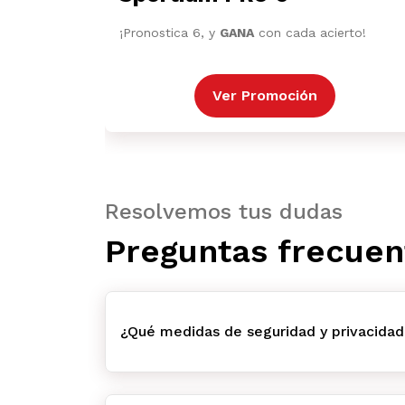
¡Pronostica 6, y
GANA
con cada acierto!
Ver Promoción
Resolvemos tus dudas
Preguntas frecuen
¿Qué medidas de seguridad y privacidad