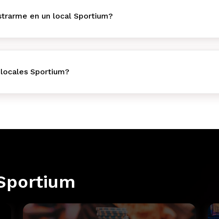
trarme en un local Sportium?
 locales Sportium?
Sportium