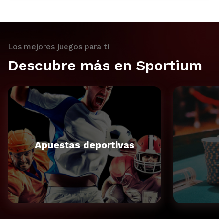
Los mejores juegos para ti
Descubre más en Sportium
Apuestas deportivas