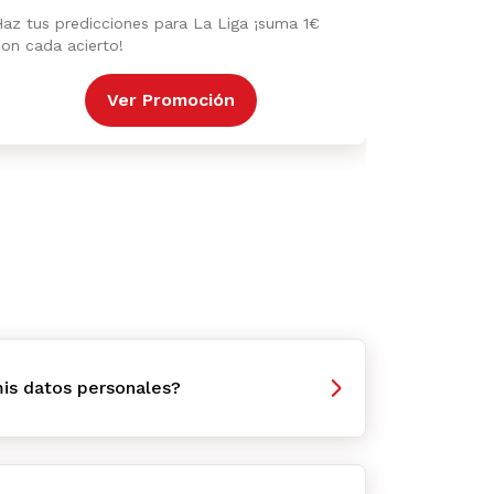
Haz tus predicciones para La Liga ¡suma 1€
con cada acierto!
Ver Promoción
is datos personales?