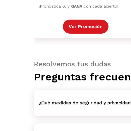
¡Pronostica 6, y
GANA
con cada acierto!
Ver Promoción
Resolvemos tus dudas
Preguntas frecuen
¿Qué medidas de seguridad y privacidad