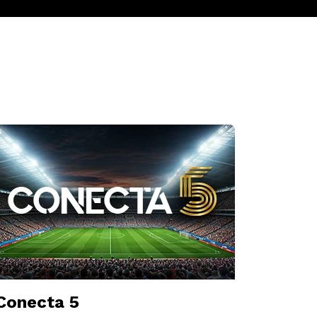
Conecta 5