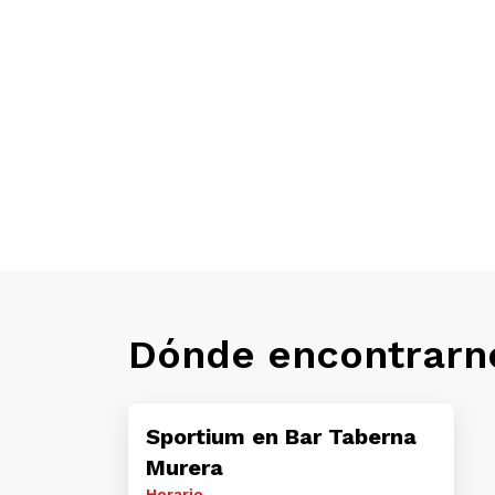
Dónde encontrarn
Sportium en Bar Taberna
Murera
Horario