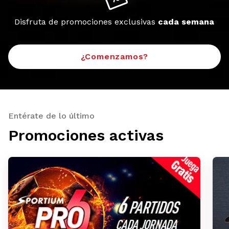
Disfruta de promociones exclusivas
cada semana
¿Comenzamos?
Entérate de lo último
Promociones activas