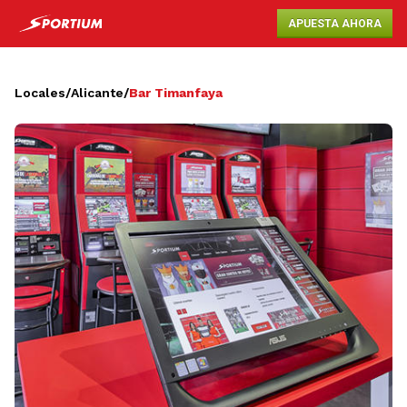
APUESTA AHORA
Locales
/
Alicante
/
Bar Timanfaya