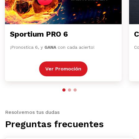
Sportium PRO 6
C
¡Pronostica 6, y
GANA
con cada acierto!
Co
Ver Promoción
Resolvemos tus dudas
Preguntas frecuentes