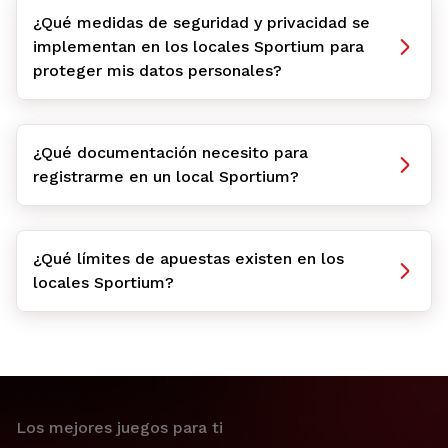
¿Qué medidas de seguridad y privacidad se
implementan en los locales Sportium para
proteger mis datos personales?
¿Qué documentación necesito para
registrarme en un local Sportium?
¿Qué límites de apuestas existen en los
locales Sportium?
Los mejores juegos para ti