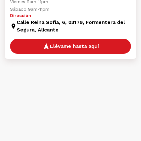
Viernes 9am-11pm
Sábado 9am-11pm
Dirección
Calle Reina Sofia, 6, 03179, Formentera del
Segura, Alicante
Llévame hasta aquí