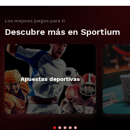
Los mejores juegos para ti
Descubre más en Sportium
Apuestas deportivas