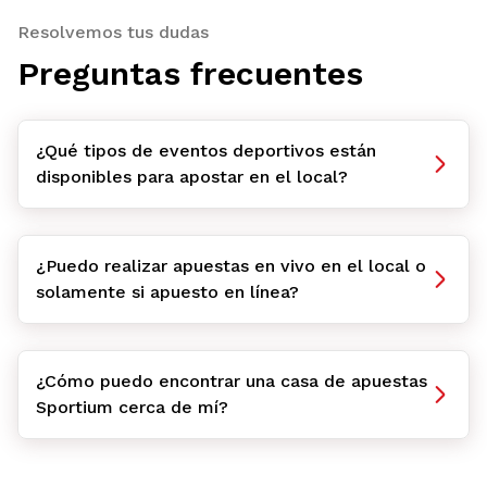
Resolvemos tus dudas
Preguntas frecuentes
¿Qué tipos de eventos deportivos están
disponibles para apostar en el local?
¿Puedo realizar apuestas en vivo en el local o
solamente si apuesto en línea?
¿Cómo puedo encontrar una casa de apuestas
Sportium cerca de mí?