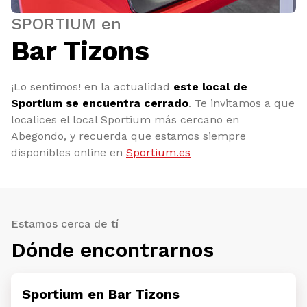
SPORTIUM en
Bar Tizons
¡Lo sentimos! en la actualidad
este local de
Sportium se encuentra cerrado
. Te invitamos a que
localices el local Sportium más cercano en
Abegondo, y recuerda que estamos siempre
disponibles online en
Sportium.es
Estamos cerca de tí
Dónde encontrarnos
Sportium en Bar Tizons