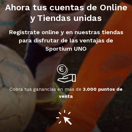
Ahora tus cuentas de Online
y Tiendas unidas
Regístrate online y en nuestras tiendas
para disfrutar de las ventajas de
Sportium UNO
Cobra tus ganancias en más de
3.000 puntos de
venta