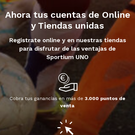
Ahora tus cuentas de Online
y Tiendas unidas
Regístrate online y en nuestras tiendas
para disfrutar de las ventajas de
Sportium UNO
Cobra tus ganancias en más de
3.000 puntos de
venta