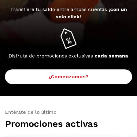
Transfiere tu saldo entre ambas cuentas
¡con un
solo click!
Disfruta de promociones exclusivas
cada semana
¿Comenzamos?
Entérate de lo último
Promociones activas